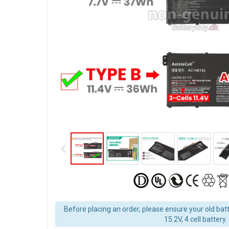
Before placing an order, please ensure your old batt
15.2V, 4 cell battery.