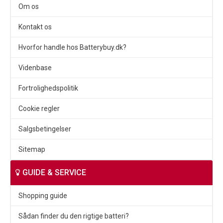
Om os
Kontakt os
Hvorfor handle hos Batterybuy.dk?
Videnbase
Fortrolighedspolitik
Cookie regler
Salgsbetingelser
Sitemap
GUIDE & SERVICE
Shopping guide
Sådan finder du den rigtige batteri?