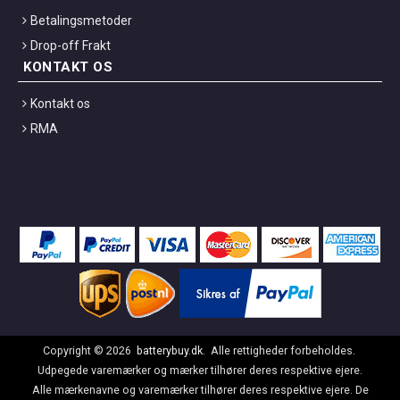
Betalingsmetoder
Drop-off Frakt
KONTAKT OS
Kontakt os
RMA
Copyright ©
2026
batterybuy.dk
. Alle rettigheder forbeholdes.
Udpegede varemærker og mærker tilhører deres respektive ejere.
Alle mærkenavne og varemærker tilhører deres respektive ejere. De