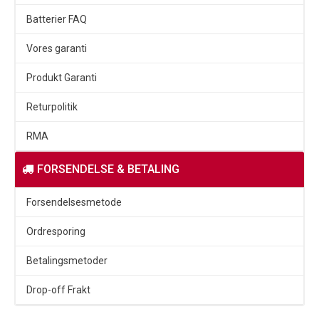
Batterier FAQ
Vores garanti
Produkt Garanti
Returpolitik
RMA
FORSENDELSE & BETALING
Forsendelsesmetode
Ordresporing
Betalingsmetoder
Drop-off Frakt