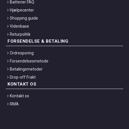
Batterier FAQ
Hjælpecenter
Shopping guide
Videnbase
Returpolitik
FORSENDELSE & BETALING
Ordresporing
Forsendelsesmetode
Betalingsmetoder
Drop-off Frakt
KONTAKT OS
Kontakt os
RMA