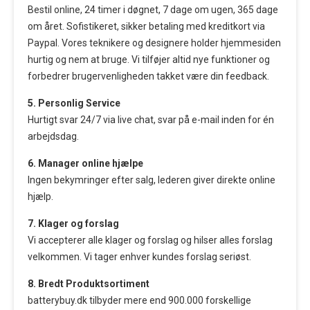
Bestil online, 24 timer i døgnet, 7 dage om ugen, 365 dage
om året. Sofistikeret, sikker betaling med kreditkort via
Paypal. Vores teknikere og designere holder hjemmesiden
hurtig og nem at bruge. Vi tilføjer altid nye funktioner og
forbedrer brugervenligheden takket være din feedback.
5. Personlig Service
Hurtigt svar 24/7 via live chat, svar på e-mail inden for én
arbejdsdag.
6. Manager online hjælpe
Ingen bekymringer efter salg, lederen giver direkte online
hjælp.
7. Klager og forslag
Vi accepterer alle klager og forslag og hilser alles forslag
velkommen. Vi tager enhver kundes forslag seriøst.
8. Bredt Produktsortiment
batterybuy.dk tilbyder mere end 900.000 forskellige