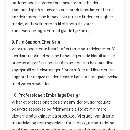
batterimodeller. Vores forskningsteam arbejder
kontinuerligt på at udvide vores produktsortiment for at
imødekomme dine behov. Hvis du ikke finder den rigtige
model, er du velkommen til at kontakte vores
kundeservice, og vi vil med glæde hjælpe dig.
9. Fuld Support Efter Salg
Vores supportteam består af erfarne batterieksperter. Vi
værdsætter din tid og dine behov og er altid klar til at give
præcise og professionelle råd samt hurtigt besvare dine
spørgsmål og bekymringer. Vores mål er at tilbyde hurtig
support for at give dig den bedste købs- og brugsoplevelse
med vores produkter.
10. Professionelt Emballage Design
Vi har et professionelt designteam, der bruger robuste
beskyttelsesbokse og fyldmateriale for at minimere
eksterne påvirkninger på produktet. Vi bruger vandtætte
materialer og tætningsmidler for at beskytte batterierne