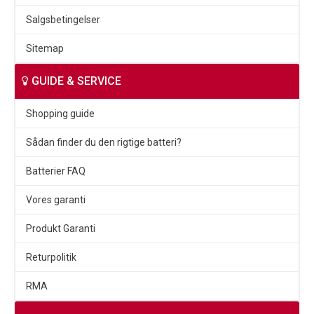
Salgsbetingelser
Sitemap
GUIDE & SERVICE
Shopping guide
Sådan finder du den rigtige batteri?
Batterier FAQ
Vores garanti
Produkt Garanti
Returpolitik
RMA