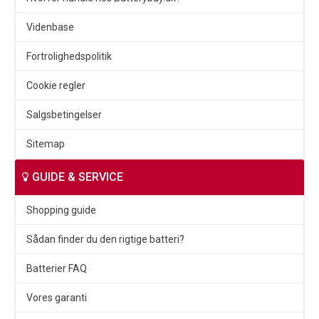
Videnbase
Fortrolighedspolitik
Cookie regler
Salgsbetingelser
Sitemap
GUIDE & SERVICE
Shopping guide
Sådan finder du den rigtige batteri?
Batterier FAQ
Vores garanti