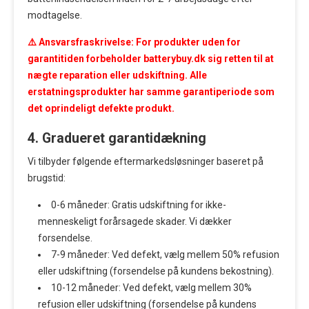
modtagelse.
⚠️ Ansvarsfraskrivelse: For produkter uden for
garantitiden forbeholder batterybuy.dk sig retten til at
nægte reparation eller udskiftning. Alle
erstatningsprodukter har samme garantiperiode som
det oprindeligt defekte produkt.
4. Gradueret garantidækning
Vi tilbyder følgende eftermarkedsløsninger baseret på
brugstid:
0-6 måneder: Gratis udskiftning for ikke-
menneskeligt forårsagede skader. Vi dækker
forsendelse.
7-9 måneder: Ved defekt, vælg mellem 50% refusion
eller udskiftning (forsendelse på kundens bekostning).
10-12 måneder: Ved defekt, vælg mellem 30%
refusion eller udskiftning (forsendelse på kundens