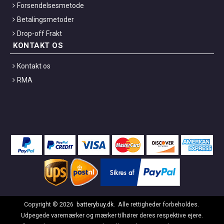
Forsendelsesmetode
Betalingsmetoder
Drop-off Frakt
KONTAKT OS
Kontakt os
RMA
Copyright ©
2026
batterybuy.dk
. Alle rettigheder forbeholdes.
Udpegede varemærker og mærker tilhører deres respektive ejere.