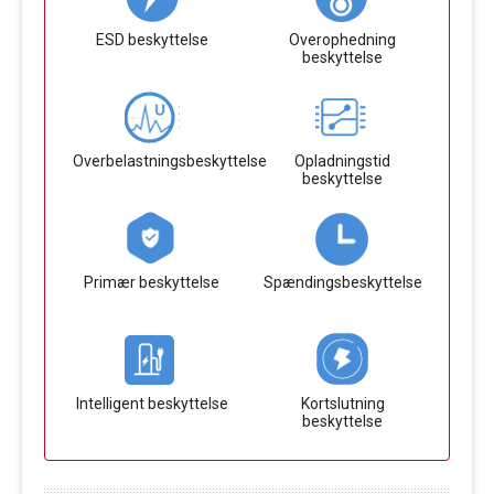
ESD beskyttelse
Overophedning
beskyttelse
Overbelastningsbeskyttelse
Opladningstid
beskyttelse
Primær beskyttelse
Spændingsbeskyttelse
Intelligent beskyttelse
Kortslutning
beskyttelse