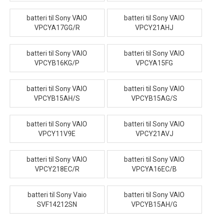
batteri til Sony VAIO
batteri til Sony VAIO
VPCYA17GG/R
VPCY21AHJ
batteri til Sony VAIO
batteri til Sony VAIO
VPCYB16KG/P
VPCYA15FG
batteri til Sony VAIO
batteri til Sony VAIO
VPCYB15AH/S
VPCYB15AG/S
batteri til Sony VAIO
batteri til Sony VAIO
VPCY11V9E
VPCY21AVJ
batteri til Sony VAIO
batteri til Sony VAIO
VPCY218EC/R
VPCYA16EC/B
batteri til Sony Vaio
batteri til Sony VAIO
SVF14212SN
VPCYB15AH/G