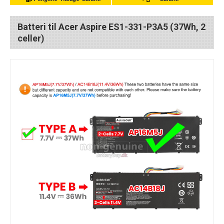
Batteri til Acer Aspire ES1-331-P3A5 (37Wh, 2
celler)