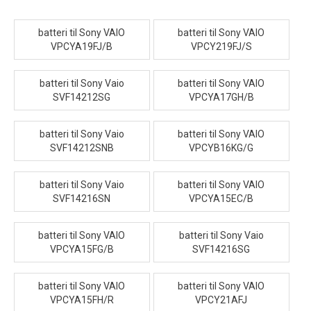
batteri til Sony VAIO
batteri til Sony VAIO
VPCYA19FJ/B
VPCY219FJ/S
batteri til Sony Vaio
batteri til Sony VAIO
SVF14212SG
VPCYA17GH/B
batteri til Sony Vaio
batteri til Sony VAIO
SVF14212SNB
VPCYB16KG/G
batteri til Sony Vaio
batteri til Sony VAIO
SVF14216SN
VPCYA15EC/B
batteri til Sony VAIO
batteri til Sony Vaio
VPCYA15FG/B
SVF14216SG
batteri til Sony VAIO
batteri til Sony VAIO
VPCYA15FH/R
VPCY21AFJ