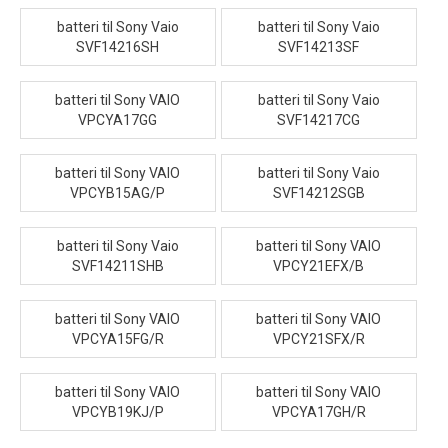
batteri til Sony Vaio
batteri til Sony Vaio
SVF14216SH
SVF14213SF
batteri til Sony VAIO
batteri til Sony Vaio
VPCYA17GG
SVF14217CG
batteri til Sony VAIO
batteri til Sony Vaio
VPCYB15AG/P
SVF14212SGB
batteri til Sony Vaio
batteri til Sony VAIO
SVF14211SHB
VPCY21EFX/B
batteri til Sony VAIO
batteri til Sony VAIO
VPCYA15FG/R
VPCY21SFX/R
batteri til Sony VAIO
batteri til Sony VAIO
VPCYB19KJ/P
VPCYA17GH/R