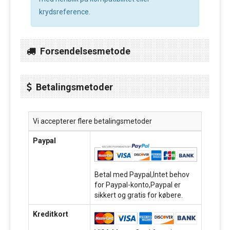
krydsreference.
Forsendelsesmetode
Betalingsmetoder
Vi accepterer flere betalingsmetoder
Paypal
Betal med Paypal,Intet behov
for Paypal-konto,Paypal er
sikkert og gratis for købere.
Kreditkort