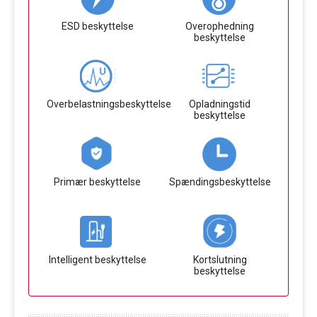
ESD beskyttelse
Overophedning
beskyttelse
Overbelastningsbeskyttelse
Opladningstid
beskyttelse
Primær beskyttelse
Spændingsbeskyttelse
Intelligent beskyttelse
Kortslutning
beskyttelse