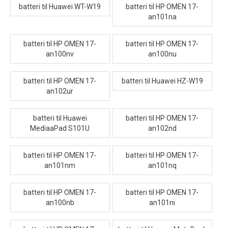
batteri til Huawei WT-W19
batteri til HP OMEN 17-
an101na
batteri til HP OMEN 17-
batteri til HP OMEN 17-
an100nv
an100nu
batteri til HP OMEN 17-
batteri til Huawei HZ-W19
an102ur
batteri til Huawei
batteri til HP OMEN 17-
MediaaPad S101U
an102nd
batteri til HP OMEN 17-
batteri til HP OMEN 17-
an101nm
an101nq
batteri til HP OMEN 17-
batteri til HP OMEN 17-
an100nb
an101ni