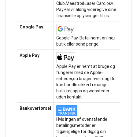
Club,Maestro&Laser Card,osv.
PayPal vil aldrig videregive dine
finansielle oplysninger til os.
Google Pay
Google Pay-Betal nemt online,i
butik eller send penge.
Apple Pay
Apple Pay er nemt at bruge og
fungerer med de Apple-
enheder,du bruger hver dag.Du
kan handle sikkert i mange
butikker,apps og websteder
uden kontakt.
Bankoverførsel
Hvis ingen af ovenstående
betalingsmetoder er
tilgængelige for dig,og din