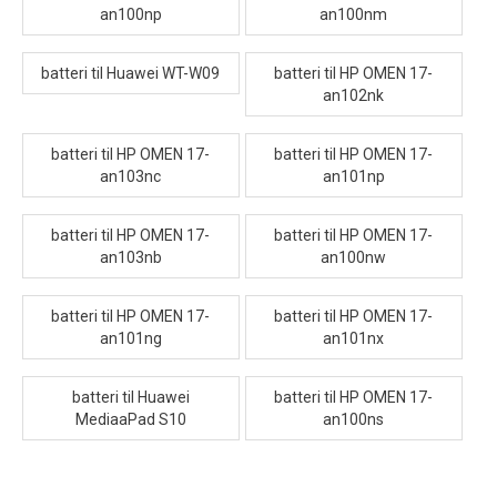
an100np
an100nm
batteri til Huawei WT-W09
batteri til HP OMEN 17-
an102nk
batteri til HP OMEN 17-
batteri til HP OMEN 17-
an103nc
an101np
batteri til HP OMEN 17-
batteri til HP OMEN 17-
an103nb
an100nw
batteri til HP OMEN 17-
batteri til HP OMEN 17-
an101ng
an101nx
batteri til Huawei
batteri til HP OMEN 17-
MediaaPad S10
an100ns