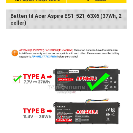
Batteri til Acer Aspire ES1-521-63X6 (37Wh, 2
celler)