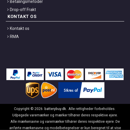
Betalingsmetoder
Drop-off Frakt
KONTAKT OS
Kontakt os
RMA
Copyright ©
2026
batterybuy.dk
. Alle rettigheder forbeholdes.
Udpegede varemærker og mærker tilhører deres respektive ejere.
Alle mærkenavne og varemærker tilhører deres respektive ejere. De
anførte mærkenavne og modelbetegnelser er kun beregnet til at vise