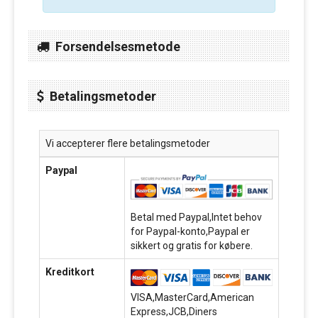
Forsendelsesmetode
Betalingsmetoder
Vi accepterer flere betalingsmetoder
Paypal
Betal med Paypal,Intet behov
for Paypal-konto,Paypal er
sikkert og gratis for købere.
Kreditkort
VISA,MasterCard,American
Express,JCB,Diners