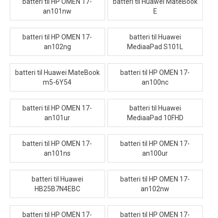
batteri til HP OMEN 17-
batteri til Huawei MateBook
an101nw
E
batteri til HP OMEN 17-
batteri til Huawei
an102ng
MediaaPad S101L
batteri til Huawei MateBook
batteri til HP OMEN 17-
m5-6Y54
an100nc
batteri til HP OMEN 17-
batteri til Huawei
an101ur
MediaaPad 10FHD
batteri til HP OMEN 17-
batteri til HP OMEN 17-
an101ns
an100ur
batteri til Huawei
batteri til HP OMEN 17-
HB25B7N4EBC
an102nw
batteri til HP OMEN 17-
batteri til HP OMEN 17-