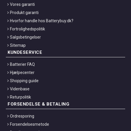
Vores garanti
Produkt garanti
Hvorfor handle hos Batterybuy.dk?
Fortrolighedspolitik
Salgsbetingelser
Sitemap
KUNDESERVICE
Batterier FAQ
Hjælpecenter
Shopping guide
Videnbase
Returpolitik
FORSENDELSE & BETALING
Ordresporing
Forsendelsesmetode