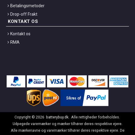
Betalingsmetoder
Drop-off Frakt
KONTAKT OS
Kontakt os
RMA
Copyright ©
2026
batterybuy.dk
. Alle rettigheder forbeholdes.
Udpegede varemærker og mærker tilhører deres respektive ejere.
Alle mærkenavne og varemærker tilhører deres respektive ejere. De