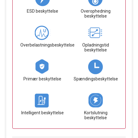
ESD beskyttelse
Overophedning
beskyttelse
Overbelastningsbeskyttelse
Opladningstid
beskyttelse
Primær beskyttelse
Spændingsbeskyttelse
Intelligent beskyttelse
Kortslutning
beskyttelse