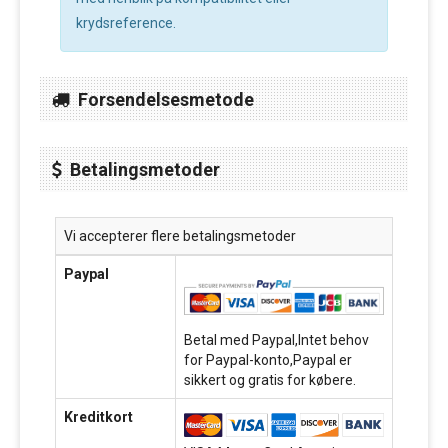
krydsreference.
Forsendelsesmetode
Betalingsmetoder
Vi accepterer flere betalingsmetoder
Paypal
Betal med Paypal,Intet behov
for Paypal-konto,Paypal er
sikkert og gratis for købere.
Kreditkort