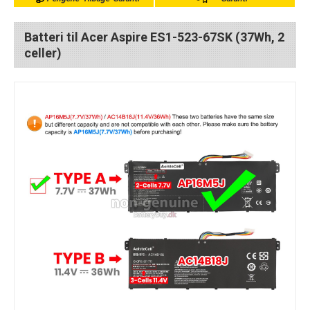
Batteri til Acer Aspire ES1-523-67SK (37Wh, 2
celler)