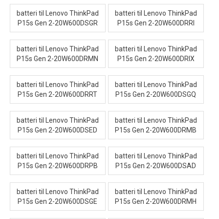
batteri til Lenovo ThinkPad
batteri til Lenovo ThinkPad
P15s Gen 2-20W600DSGR
P15s Gen 2-20W600DRRI
batteri til Lenovo ThinkPad
batteri til Lenovo ThinkPad
P15s Gen 2-20W600DRMN
P15s Gen 2-20W600DRIX
batteri til Lenovo ThinkPad
batteri til Lenovo ThinkPad
P15s Gen 2-20W600DRRT
P15s Gen 2-20W600DSGQ
batteri til Lenovo ThinkPad
batteri til Lenovo ThinkPad
P15s Gen 2-20W600DSED
P15s Gen 2-20W600DRMB
batteri til Lenovo ThinkPad
batteri til Lenovo ThinkPad
P15s Gen 2-20W600DRPB
P15s Gen 2-20W600DSAD
batteri til Lenovo ThinkPad
batteri til Lenovo ThinkPad
P15s Gen 2-20W600DSGE
P15s Gen 2-20W600DRMH