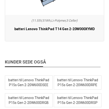
(11.55V,51Wh,Li-Polymer,3 Celler)
batteri Lenovo ThinkPad T14 Gen 2-20W000XYMD
KUNDER SEDE OGSÅ
batteri til Lenovo ThinkPad
batteri til Lenovo ThinkPad
P15s Gen 2-20W600DSEE
P15s Gen 2-20W600DRPE
batteri til Lenovo ThinkPad
batteri til Lenovo ThinkPad
P15s Gen 2-20W600DRGB
P15s Gen 2-20W600DRSP