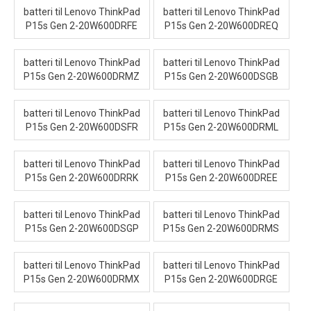
batteri til Lenovo ThinkPad
batteri til Lenovo ThinkPad
P15s Gen 2-20W600DRFE
P15s Gen 2-20W600DREQ
batteri til Lenovo ThinkPad
batteri til Lenovo ThinkPad
P15s Gen 2-20W600DRMZ
P15s Gen 2-20W600DSGB
batteri til Lenovo ThinkPad
batteri til Lenovo ThinkPad
P15s Gen 2-20W600DSFR
P15s Gen 2-20W600DRML
batteri til Lenovo ThinkPad
batteri til Lenovo ThinkPad
P15s Gen 2-20W600DRRK
P15s Gen 2-20W600DREE
batteri til Lenovo ThinkPad
batteri til Lenovo ThinkPad
P15s Gen 2-20W600DSGP
P15s Gen 2-20W600DRMS
batteri til Lenovo ThinkPad
batteri til Lenovo ThinkPad
P15s Gen 2-20W600DRMX
P15s Gen 2-20W600DRGE