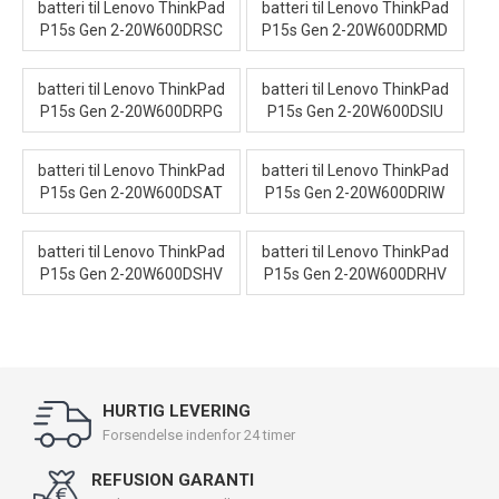
batteri til Lenovo ThinkPad
batteri til Lenovo ThinkPad
P15s Gen 2-20W600DRSC
P15s Gen 2-20W600DRMD
batteri til Lenovo ThinkPad
batteri til Lenovo ThinkPad
P15s Gen 2-20W600DRPG
P15s Gen 2-20W600DSIU
batteri til Lenovo ThinkPad
batteri til Lenovo ThinkPad
P15s Gen 2-20W600DSAT
P15s Gen 2-20W600DRIW
batteri til Lenovo ThinkPad
batteri til Lenovo ThinkPad
P15s Gen 2-20W600DSHV
P15s Gen 2-20W600DRHV
HURTIG LEVERING
Forsendelse indenfor 24 timer
REFUSION GARANTI