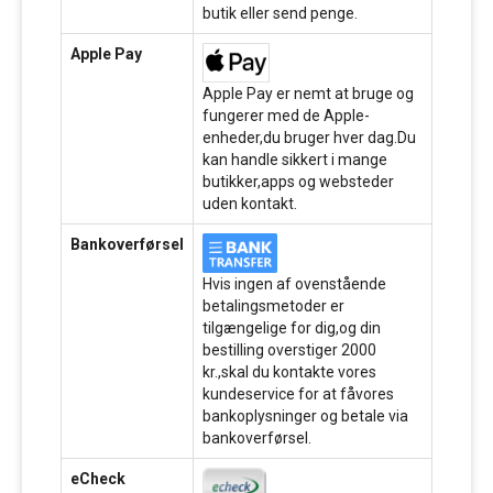
butik eller send penge.
Apple Pay
Apple Pay er nemt at bruge og
fungerer med de Apple-
enheder,du bruger hver dag.Du
kan handle sikkert i mange
butikker,apps og websteder
uden kontakt.
Bankoverførsel
Hvis ingen af ovenstående
betalingsmetoder er
tilgængelige for dig,og din
bestilling overstiger 2000
kr.,skal du kontakte vores
kundeservice for at fåvores
bankoplysninger og betale via
bankoverførsel.
eCheck