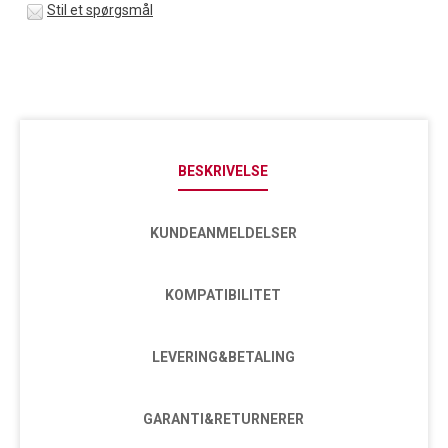
Stil et spørgsmål
BESKRIVELSE
KUNDEANMELDELSER
KOMPATIBILITET
LEVERING&BETALING
GARANTI&RETURNERER