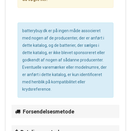
batterybuy.dk er på ingen måde associeret
med nogen af de producenter, der er anført i
dette katalog, og de batterier, der sælges i
dette katalog, er ikke blevet sponsoreret eller
godkendt af nogen af sådanne producenter.
Eventuelle varemærker eller modelnumre, der
er anført i dette katalog, er kun identificeret
med henblik på kompatibilitet eller
krydsreference.
Forsendelsesmetode