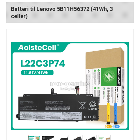
Batteri til Lenovo 5B11H56372 (41Wh, 3
celler)