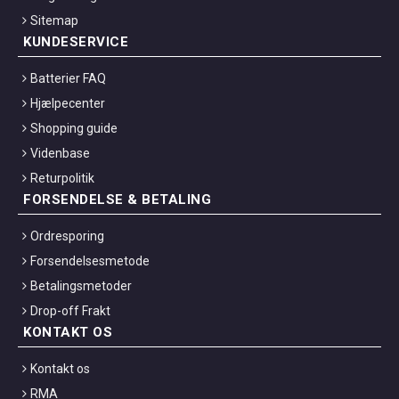
Sitemap
KUNDESERVICE
Batterier FAQ
Hjælpecenter
Shopping guide
Videnbase
Returpolitik
FORSENDELSE & BETALING
Ordresporing
Forsendelsesmetode
Betalingsmetoder
Drop-off Frakt
KONTAKT OS
Kontakt os
RMA