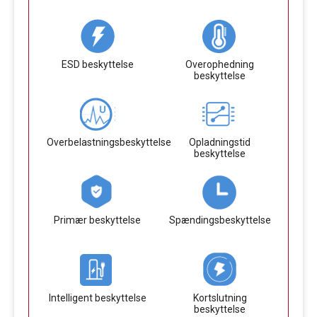
ESD beskyttelse
Overophedning
beskyttelse
Overbelastningsbeskyttelse
Opladningstid
beskyttelse
Primær beskyttelse
Spændingsbeskyttelse
Intelligent beskyttelse
Kortslutning
beskyttelse