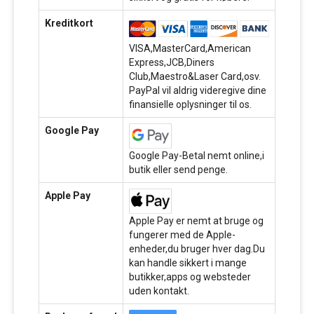
Kreditkort
VISA,MasterCard,American
Express,JCB,Diners
Club,Maestro&Laser Card,osv.
PayPal vil aldrig videregive dine
finansielle oplysninger til os.
Google Pay
Google Pay-Betal nemt online,i
butik eller send penge.
Apple Pay
Apple Pay er nemt at bruge og
fungerer med de Apple-
enheder,du bruger hver dag.Du
kan handle sikkert i mange
butikker,apps og websteder
uden kontakt.