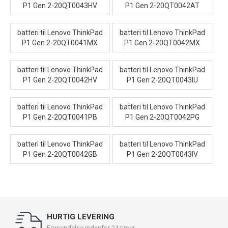
P1 Gen 2-20QT0043HV
P1 Gen 2-20QT0042AT
batteri til Lenovo ThinkPad
batteri til Lenovo ThinkPad
P1 Gen 2-20QT0041MX
P1 Gen 2-20QT0042MX
batteri til Lenovo ThinkPad
batteri til Lenovo ThinkPad
P1 Gen 2-20QT0042HV
P1 Gen 2-20QT0043IU
batteri til Lenovo ThinkPad
batteri til Lenovo ThinkPad
P1 Gen 2-20QT0041PB
P1 Gen 2-20QT0042PG
batteri til Lenovo ThinkPad
batteri til Lenovo ThinkPad
P1 Gen 2-20QT0042GB
P1 Gen 2-20QT0043IV
HURTIG LEVERING
Forsendelse indenfor 24 timer