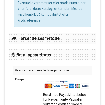
Eventuelle varemærker eller modelnumre, der
er anført i dette katalog, er kun identificeret
med henblik på kompatibilitet eller
krydsreference.
Forsendelsesmetode
Betalingsmetoder
Vi accepterer flere betalingsmetoder
Paypal
Betal med Paypal,Intet behov
for Paypal-konto,Paypal er
sikkert og gratis for købere.