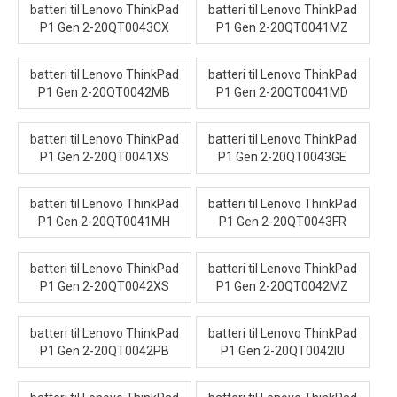
batteri til Lenovo ThinkPad
batteri til Lenovo ThinkPad
P1 Gen 2-20QT0043CX
P1 Gen 2-20QT0041MZ
batteri til Lenovo ThinkPad
batteri til Lenovo ThinkPad
P1 Gen 2-20QT0042MB
P1 Gen 2-20QT0041MD
batteri til Lenovo ThinkPad
batteri til Lenovo ThinkPad
P1 Gen 2-20QT0041XS
P1 Gen 2-20QT0043GE
batteri til Lenovo ThinkPad
batteri til Lenovo ThinkPad
P1 Gen 2-20QT0041MH
P1 Gen 2-20QT0043FR
batteri til Lenovo ThinkPad
batteri til Lenovo ThinkPad
P1 Gen 2-20QT0042XS
P1 Gen 2-20QT0042MZ
batteri til Lenovo ThinkPad
batteri til Lenovo ThinkPad
P1 Gen 2-20QT0042PB
P1 Gen 2-20QT0042IU