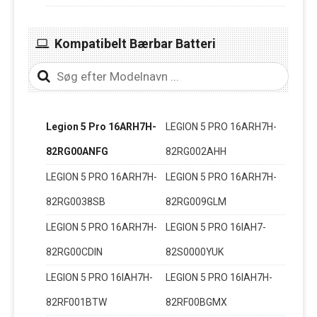
Kompatibelt Bærbar Batteri
Legion 5 Pro 16ARH7H-
LEGION 5 PRO 16ARH7H-
82RG00ANFG
82RG002AHH
LEGION 5 PRO 16ARH7H-
LEGION 5 PRO 16ARH7H-
82RG0038SB
82RG009GLM
LEGION 5 PRO 16ARH7H-
LEGION 5 PRO 16IAH7-
82RG00CDIN
82S0000YUK
LEGION 5 PRO 16IAH7H-
LEGION 5 PRO 16IAH7H-
82RF001BTW
82RF00BGMX