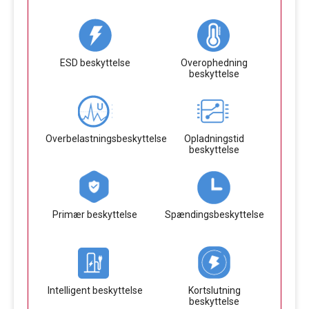
ESD beskyttelse
Overophedning
beskyttelse
Overbelastningsbeskyttelse
Opladningstid
beskyttelse
Primær beskyttelse
Spændingsbeskyttelse
Intelligent beskyttelse
Kortslutning
beskyttelse