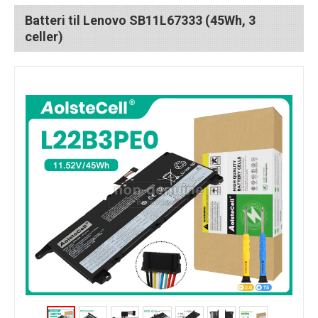
Batteri til Lenovo SB11L67333 (45Wh, 3
celler)