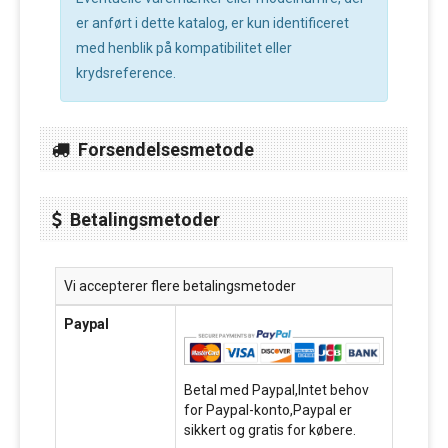
er anført i dette katalog, er kun identificeret
med henblik på kompatibilitet eller
krydsreference.
Forsendelsesmetode
Betalingsmetoder
Vi accepterer flere betalingsmetoder
Paypal
Betal med Paypal,Intet behov
for Paypal-konto,Paypal er
sikkert og gratis for købere.