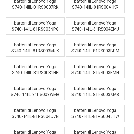
batteri til Lenovo Yoga
batteri til Lenovo Yoga
S740-14IIL-81RS0037RK
S740-14IIL-81RS0041KR
batteri til Lenovo Yoga
batteri til Lenovo Yoga
S740-14IIL-81RS003NPG
S740-14IIL-81RS004EMJ
batteri til Lenovo Yoga
batteri til Lenovo Yoga
S740-14IIL-81RS003MUK
S740-14IIL-81RS003BRM
batteri til Lenovo Yoga
batteri til Lenovo Yoga
S740-14IIL-81RS0031HH
S740-14IIL-81RS003EMH
batteri til Lenovo Yoga
batteri til Lenovo Yoga
S740-14IIL-81RS003WMB
S740-14IIL-81RS003XMB
batteri til Lenovo Yoga
batteri til Lenovo Yoga
S740-14IIL-81RS004CVN
S740-14IIL-81RS0045TW
batteri til Lenovo Yoga
batteri til Lenovo Yoga