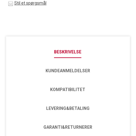
Stil et spørgsmål
BESKRIVELSE
KUNDEANMELDELSER
KOMPATIBILITET
LEVERING&BETALING
GARANTI&RETURNERER