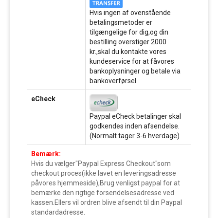
Hvis ingen af ovenstående
betalingsmetoder er
tilgængelige for dig,og din
bestilling overstiger 2000
kr.,skal du kontakte vores
kundeservice for at fåvores
bankoplysninger og betale via
bankoverførsel.
eCheck
Paypal eCheck betalinger skal
godkendes inden afsendelse.
(Normalt tager 3-6 hverdage)
Bemærk:
Hvis du vælger"Paypal Express Checkout"som
checkout proces(ikke lavet en leveringsadresse
påvores hjemmeside),Brug venligst paypal for at
bemærke den rigtige forsendelsesadresse ved
kassen.Ellers vil ordren blive afsendt til din Paypal
standardadresse.