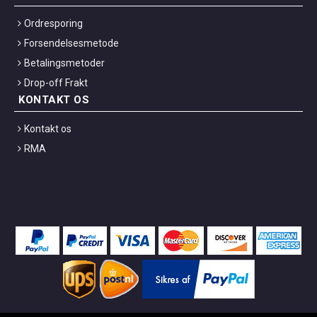
Ordresporing
Forsendelsesmetode
Betalingsmetoder
Drop-off Frakt
KONTAKT OS
Kontakt os
RMA