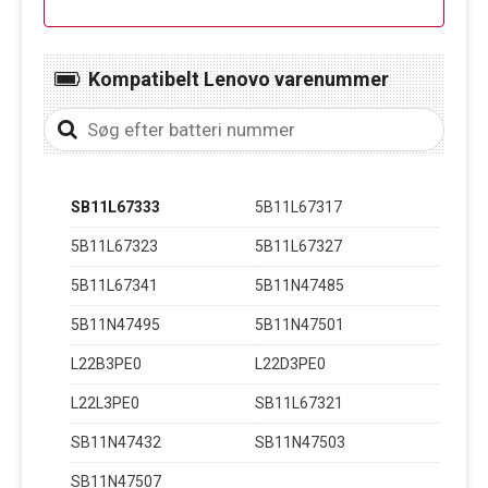
Kompatibelt Lenovo varenummer
SB11L67333
5B11L67317
5B11L67323
5B11L67327
5B11L67341
5B11N47485
5B11N47495
5B11N47501
L22B3PE0
L22D3PE0
L22L3PE0
SB11L67321
SB11N47432
SB11N47503
SB11N47507