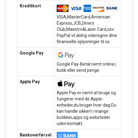
Kreditkort
VISA,MasterCard,American
Express,JCB,Diners
Club,Maestro&Laser Card,osv.
PayPal vil aldrig videregive dine
finansielle oplysninger til os.
Google Pay
Google Pay-Betal nemt online,i
butik eller send penge.
Apple Pay
Apple Pay er nemt at bruge og
fungerer med de Apple-
enheder,du bruger hver dag.Du
kan handle sikkert i mange
butikker,apps og websteder
uden kontakt.
Bankoverførsel