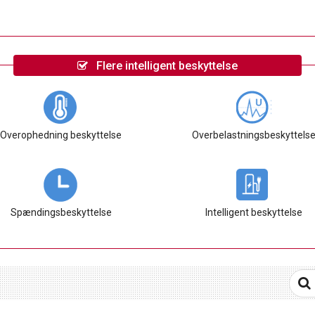
Flere intelligent beskyttelse
Overophedning beskyttelse
Overbelastningsbeskyttels
Spændingsbeskyttelse
Intelligent beskyttelse