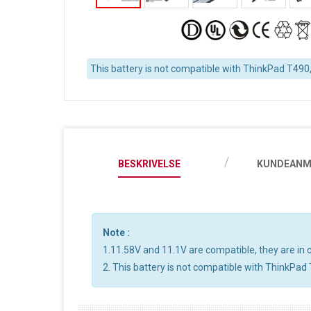
This battery is not compatible with ThinkPad T490,
BESKRIVELSE
KUNDEANM
Note :
1.11.58V and 11.1V are compatible, they are i
2. This battery is not compatible with ThinkPad 