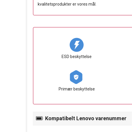
kvalitetsprodukter er vores mål.
ESD beskyttelse
Primær beskyttelse
Kompatibelt Lenovo varenummer