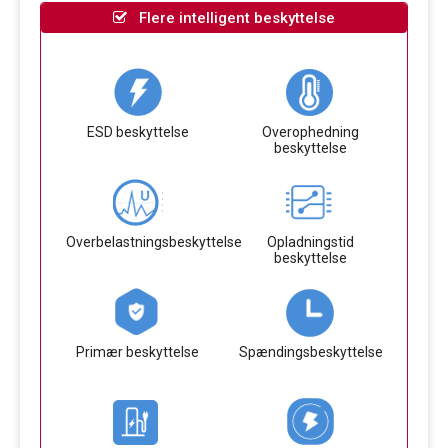
Flere intelligent beskyttelse
ESD beskyttelse
Overophedning
beskyttelse
Overbelastningsbeskyttelse
Opladningstid
beskyttelse
Primær beskyttelse
Spændingsbeskyttelse