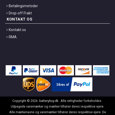
Betalingsmetoder
Drop-off Frakt
KONTAKT OS
Kontakt os
RMA
Copyright ©
2026
batterybuy.dk
. Alle rettigheder forbeholdes.
Udpegede varemærker og mærker tilhører deres respektive ejere.
Alle mærkenavne og varemærker tilhører deres respektive ejere. De