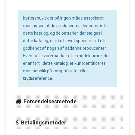
batterybuy.dk er på ingen måde associeret
med nogen af de producenter, der er anført i
dette katalog, og de batterier, der sælges i
dette katalog, er ikke blevet sponsoreret eller
godkendt af nogen af sådanne producenter.
Eventuelle varemærker eller modelnumre, der
er anført i dette katalog, er kun identificeret
med henblik på kompatibilitet eller
krydsreference.
Forsendelsesmetode
Betalingsmetoder