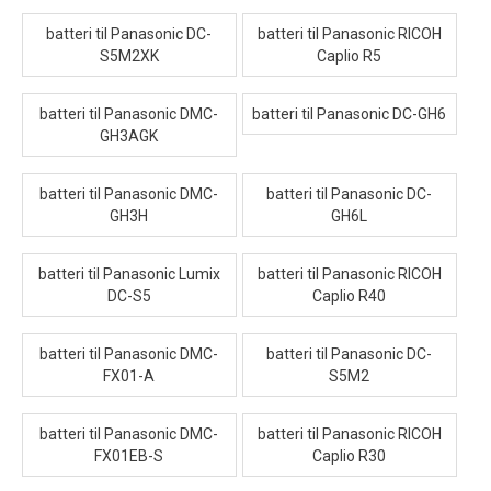
batteri til Panasonic DC-
batteri til Panasonic RICOH
S5M2XK
Caplio R5
batteri til Panasonic DMC-
batteri til Panasonic DC-GH6
GH3AGK
batteri til Panasonic DMC-
batteri til Panasonic DC-
GH3H
GH6L
batteri til Panasonic Lumix
batteri til Panasonic RICOH
DC-S5
Caplio R40
batteri til Panasonic DMC-
batteri til Panasonic DC-
FX01-A
S5M2
batteri til Panasonic DMC-
batteri til Panasonic RICOH
FX01EB-S
Caplio R30