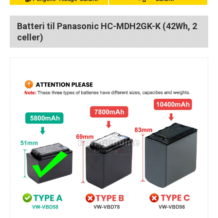
Batteri til Panasonic HC-MDH2GK-K (42Wh, 2
celler)