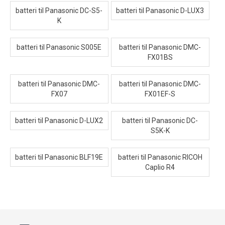
batteri til Panasonic DC-S5-
batteri til Panasonic D-LUX3
K
batteri til Panasonic S005E
batteri til Panasonic DMC-
FX01BS
batteri til Panasonic DMC-
batteri til Panasonic DMC-
FX07
FX01EF-S
batteri til Panasonic D-LUX2
batteri til Panasonic DC-
S5K-K
batteri til Panasonic BLF19E
batteri til Panasonic RICOH
Caplio R4