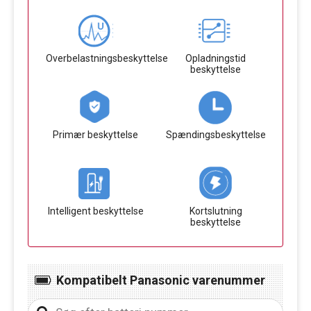
Overbelastningsbeskyttelse
Opladningstid
beskyttelse
Primær beskyttelse
Spændingsbeskyttelse
Intelligent beskyttelse
Kortslutning
beskyttelse
Kompatibelt Panasonic varenummer