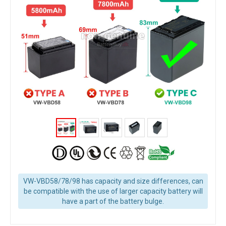
VW-VBD58/78/98 has capacity and size differences, can
be compatible with the use of larger capacity battery will
have a part of the battery bulge.