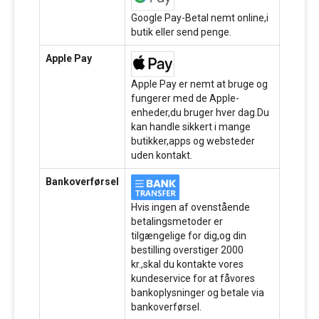
Google Pay-Betal nemt online,i
butik eller send penge.
Apple Pay
Apple Pay er nemt at bruge og
fungerer med de Apple-
enheder,du bruger hver dag.Du
kan handle sikkert i mange
butikker,apps og websteder
uden kontakt.
Bankoverførsel
Hvis ingen af ovenstående
betalingsmetoder er
tilgængelige for dig,og din
bestilling overstiger 2000
kr.,skal du kontakte vores
kundeservice for at fåvores
bankoplysninger og betale via
bankoverførsel.