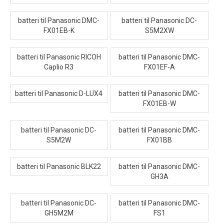
batteri til Panasonic DMC-
batteri til Panasonic DC-
FX01EB-K
S5M2XW
batteri til Panasonic RICOH
batteri til Panasonic DMC-
Caplio R3
FX01EF-A
batteri til Panasonic D-LUX4
batteri til Panasonic DMC-
FX01EB-W
batteri til Panasonic DC-
batteri til Panasonic DMC-
S5M2W
FX01BB
batteri til Panasonic BLK22
batteri til Panasonic DMC-
GH3A
batteri til Panasonic DC-
batteri til Panasonic DMC-
GH5M2M
FS1