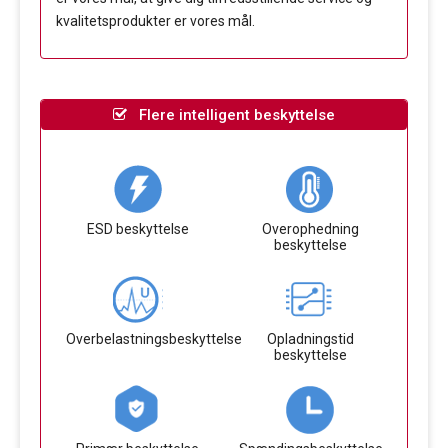
kvalitetsprodukter er vores mål.
Flere intelligent beskyttelse
ESD beskyttelse
Overophedning
beskyttelse
Overbelastningsbeskyttelse
Opladningstid
beskyttelse