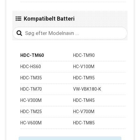
Kompatibelt Batteri
HDC-TM60
HDC-TM90
HDC-HS60
HC-V100M
HDC-TM35
HDC-TM95
HDC-TM70
VW-VBK180-K
HC-V300M
HDC-TM45
HDC-TM25
HC-V700M
HC-V600M
HDC-TM85