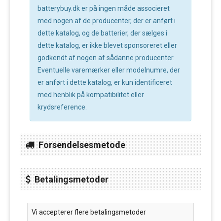
batterybuy.dk er på ingen måde associeret
med nogen af de producenter, der er anført i
dette katalog, og de batterier, der sælges i
dette katalog, er ikke blevet sponsoreret eller
godkendt af nogen af sådanne producenter.
Eventuelle varemærker eller modelnumre, der
er anført i dette katalog, er kun identificeret
med henblik på kompatibilitet eller
krydsreference.
Forsendelsesmetode
Betalingsmetoder
Vi accepterer flere betalingsmetoder