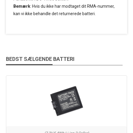
Bemærk
: Hvis du ikke har modtaget dit RMA-nummer,
kan vi ikke behandle det returnerede batteri.
BEDST SÆLGENDE BATTERI