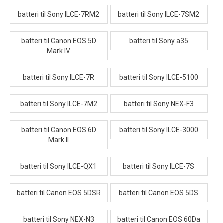
batteri til Sony ILCE-7RM2
batteri til Sony ILCE-7SM2
batteri til Canon EOS 5D
batteri til Sony a35
Mark IV
batteri til Sony ILCE-7R
batteri til Sony ILCE-5100
batteri til Sony ILCE-7M2
batteri til Sony NEX-F3
batteri til Canon EOS 6D
batteri til Sony ILCE-3000
Mark II
batteri til Sony ILCE-QX1
batteri til Sony ILCE-7S
batteri til Canon EOS 5DSR
batteri til Canon EOS 5DS
batteri til Sony NEX-N3
batteri til Canon EOS 60Da