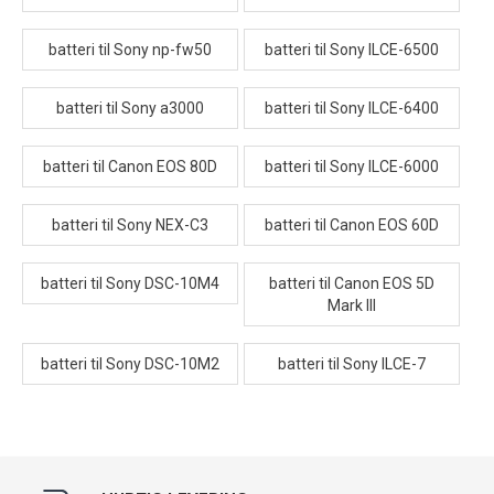
batteri til Sony np-fw50
batteri til Sony ILCE-6500
batteri til Sony a3000
batteri til Sony ILCE-6400
batteri til Canon EOS 80D
batteri til Sony ILCE-6000
batteri til Sony NEX-C3
batteri til Canon EOS 60D
batteri til Sony DSC-10M4
batteri til Canon EOS 5D
Mark III
batteri til Sony DSC-10M2
batteri til Sony ILCE-7