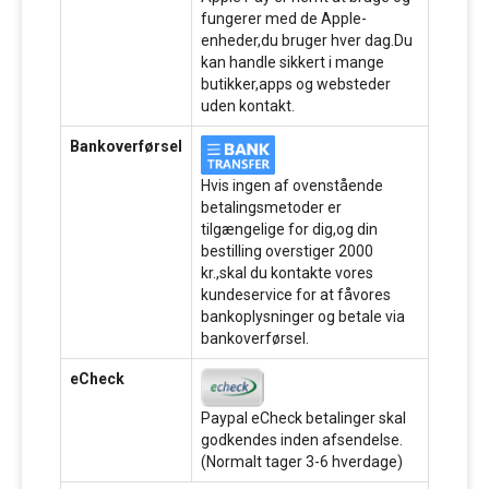
fungerer med de Apple-
enheder,du bruger hver dag.Du
kan handle sikkert i mange
butikker,apps og websteder
uden kontakt.
Bankoverførsel
Hvis ingen af ovenstående
betalingsmetoder er
tilgængelige for dig,og din
bestilling overstiger 2000
kr.,skal du kontakte vores
kundeservice for at fåvores
bankoplysninger og betale via
bankoverførsel.
eCheck
Paypal eCheck betalinger skal
godkendes inden afsendelse.
(Normalt tager 3-6 hverdage)