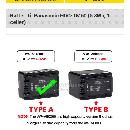
Batteri til Panasonic HDC-TM60 (5.8Wh, 1
celler)