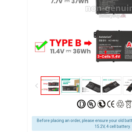
Before placing an order, please ensure your old batt
15.2V, 4 cell battery.