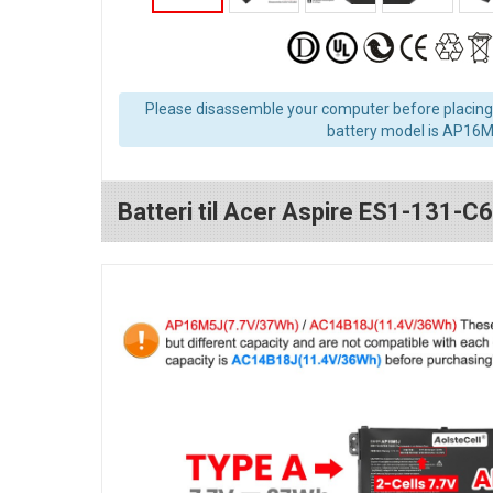
Please disassemble your computer before placing 
battery model is AP16M
Batteri til Acer Aspire ES1-131-C6