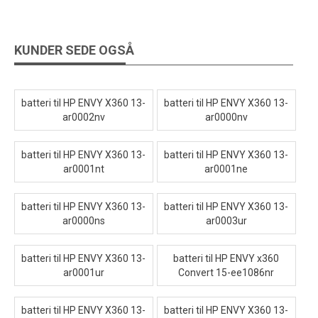
KUNDER SEDE OGSÅ
batteri til HP ENVY X360 13-
batteri til HP ENVY X360 13-
ar0002nv
ar0000nv
batteri til HP ENVY X360 13-
batteri til HP ENVY X360 13-
ar0001nt
ar0001ne
batteri til HP ENVY X360 13-
batteri til HP ENVY X360 13-
ar0000ns
ar0003ur
batteri til HP ENVY X360 13-
batteri til HP ENVY x360
ar0001ur
Convert 15-ee1086nr
batteri til HP ENVY X360 13-
batteri til HP ENVY X360 13-