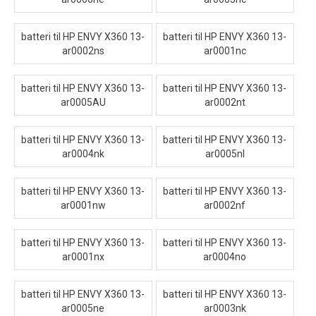
batteri til HP ENVY X360 13-
batteri til HP ENVY X360 13-
ar0002ns
ar0001nc
batteri til HP ENVY X360 13-
batteri til HP ENVY X360 13-
ar0005AU
ar0002nt
batteri til HP ENVY X360 13-
batteri til HP ENVY X360 13-
ar0004nk
ar0005nl
batteri til HP ENVY X360 13-
batteri til HP ENVY X360 13-
ar0001nw
ar0002nf
batteri til HP ENVY X360 13-
batteri til HP ENVY X360 13-
ar0001nx
ar0004no
batteri til HP ENVY X360 13-
batteri til HP ENVY X360 13-
ar0005ne
ar0003nk