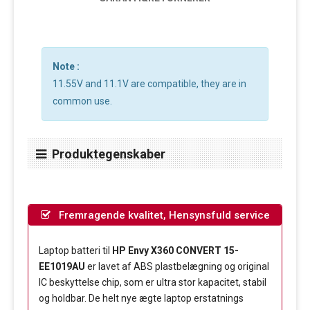
Note :
11.55V and 11.1V are compatible, they are in
common use.
Produktegenskaber
Fremragende kvalitet, Hensynsfuld service
Laptop batteri til
HP Envy X360 CONVERT 15-
EE1019AU
er lavet af ABS plastbelægning og original
IC beskyttelse chip, som er ultra stor kapacitet, stabil
og holdbar. De helt nye ægte laptop erstatnings