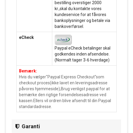
bestilling overstiger 2000
kr.,skal du kontakte vores
kundeservice for at fåvores
bankoplysninger og betale via
bankoverførsel.
eCheck
Paypal eCheck betalinger skal
godkendes inden afsendelse.
(Normalt tager 3-6 hverdage)
Bemærk:
Hvis du vælger"Paypal Express Checkout"som
checkout proces(ikke lavet en leveringsadresse
påvores hjemmeside),Brug venligst paypal for at
bemærke den rigtige forsendelsesadresse ved
kassen.Ellers vil ordren blive afsendt til din Paypal
standardadresse.
Garanti