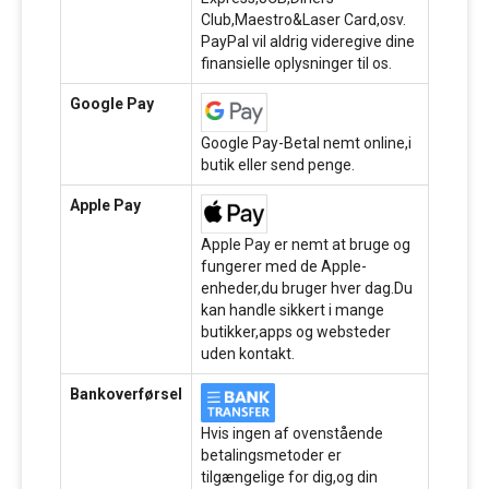
Club,Maestro&Laser Card,osv.
PayPal vil aldrig videregive dine
finansielle oplysninger til os.
Google Pay
Google Pay-Betal nemt online,i
butik eller send penge.
Apple Pay
Apple Pay er nemt at bruge og
fungerer med de Apple-
enheder,du bruger hver dag.Du
kan handle sikkert i mange
butikker,apps og websteder
uden kontakt.
Bankoverførsel
Hvis ingen af ovenstående
betalingsmetoder er
tilgængelige for dig,og din