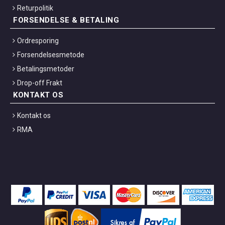
Returpolitik
FORSENDELSE & BETALING
Ordresporing
Forsendelsesmetode
Betalingsmetoder
Drop-off Frakt
KONTAKT OS
Kontakt os
RMA