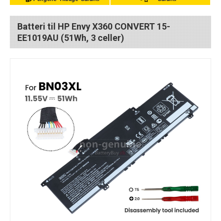
Batteri til HP Envy X360 CONVERT 15-
EE1019AU (51Wh, 3 celler)