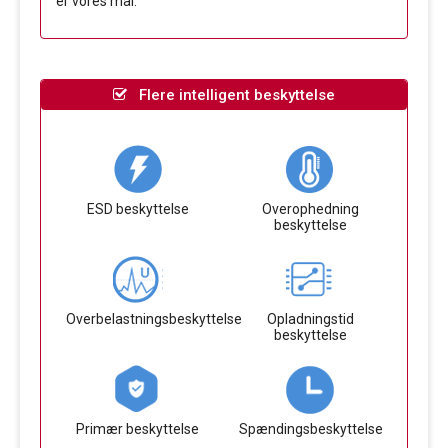
er vores mål.
Flere intelligent beskyttelse
ESD beskyttelse
Overophedning
beskyttelse
Overbelastningsbeskyttelse
Opladningstid
beskyttelse
Primær beskyttelse
Spændingsbeskyttelse