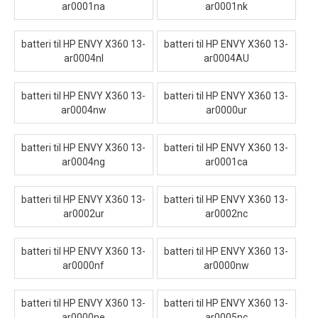
ar0001na
ar0001nk
batteri til HP ENVY X360 13-
batteri til HP ENVY X360 13-
ar0004nl
ar0004AU
batteri til HP ENVY X360 13-
batteri til HP ENVY X360 13-
ar0004nw
ar0000ur
batteri til HP ENVY X360 13-
batteri til HP ENVY X360 13-
ar0004ng
ar0001ca
batteri til HP ENVY X360 13-
batteri til HP ENVY X360 13-
ar0002ur
ar0002nc
batteri til HP ENVY X360 13-
batteri til HP ENVY X360 13-
ar0000nf
ar0000nw
batteri til HP ENVY X360 13-
batteri til HP ENVY X360 13-
ar0000ne
ar0005nc