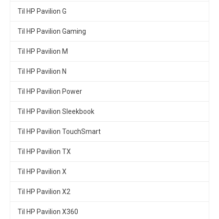
Til HP Pavilion G
Til HP Pavilion Gaming
Til HP Pavilion M
Til HP Pavilion N
Til HP Pavilion Power
Til HP Pavilion Sleekbook
Til HP Pavilion TouchSmart
Til HP Pavilion TX
Til HP Pavilion X
Til HP Pavilion X2
Til HP Pavilion X360