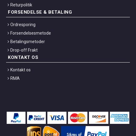
Returpolitik
FORSENDELSE & BETALING
Ordresporing
Forsendelsesmetode
Betalingsmetoder
Drop-off Frakt
KONTAKT OS
Kontakt os
RMA