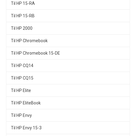
Til HP 15-RA
Til HP 15-RB
Til HP 2000
Til HP Chromebook
Til HP Chromebook 15-DE
Til HP CQ14
Til HP CQ15
Til HP Elite
Til HP EliteBook
Til HP Envy
Til HP Envy 15-3