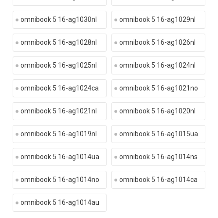
omnibook 5 16-ag1030nl
omnibook 5 16-ag1029nl
omnibook 5 16-ag1028nl
omnibook 5 16-ag1026nl
omnibook 5 16-ag1025nl
omnibook 5 16-ag1024nl
omnibook 5 16-ag1024ca
omnibook 5 16-ag1021no
omnibook 5 16-ag1021nl
omnibook 5 16-ag1020nl
omnibook 5 16-ag1019nl
omnibook 5 16-ag1015ua
omnibook 5 16-ag1014ua
omnibook 5 16-ag1014ns
omnibook 5 16-ag1014no
omnibook 5 16-ag1014ca
omnibook 5 16-ag1014au