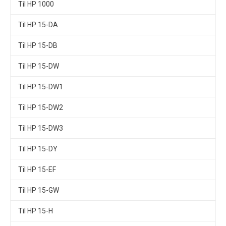
Til HP 1000
Til HP 15-DA
Til HP 15-DB
Til HP 15-DW
Til HP 15-DW1
Til HP 15-DW2
Til HP 15-DW3
Til HP 15-DY
Til HP 15-EF
Til HP 15-GW
Til HP 15-H