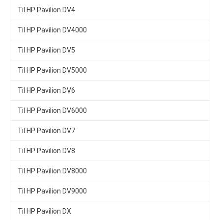
Til HP Pavilion DV4
Til HP Pavilion DV4000
Til HP Pavilion DV5
Til HP Pavilion DV5000
Til HP Pavilion DV6
Til HP Pavilion DV6000
Til HP Pavilion DV7
Til HP Pavilion DV8
Til HP Pavilion DV8000
Til HP Pavilion DV9000
Til HP Pavilion DX