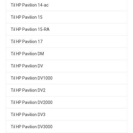
Til HP Pavilion 14-ac
Til HP Pavilion 15
Til HP Pavilion 15-RA
Til HP Pavilion 17
Til HP Pavilion DM
Til HP Pavilion DV
Til HP Pavilion DV1000
Til HP Pavilion DV2
Til HP Pavilion DV2000
Til HP Pavilion DV3
Til HP Pavilion DV3000