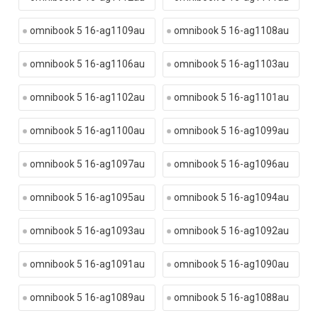
omnibook 5 16-ag1109au
omnibook 5 16-ag1108au
omnibook 5 16-ag1106au
omnibook 5 16-ag1103au
omnibook 5 16-ag1102au
omnibook 5 16-ag1101au
omnibook 5 16-ag1100au
omnibook 5 16-ag1099au
omnibook 5 16-ag1097au
omnibook 5 16-ag1096au
omnibook 5 16-ag1095au
omnibook 5 16-ag1094au
omnibook 5 16-ag1093au
omnibook 5 16-ag1092au
omnibook 5 16-ag1091au
omnibook 5 16-ag1090au
omnibook 5 16-ag1089au
omnibook 5 16-ag1088au