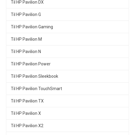
Til HP Pavilion DX
Til HP Pavilion G
Til HP Pavilion Gaming
Til HP Pavilion M
Til HP Pavilion N
Til HP Pavilion Power
Til HP Pavilion Sleekbook
Til HP Pavilion TouchSmart
Til HP Pavilion TX
Til HP Pavilion X
Til HP Pavilion X2