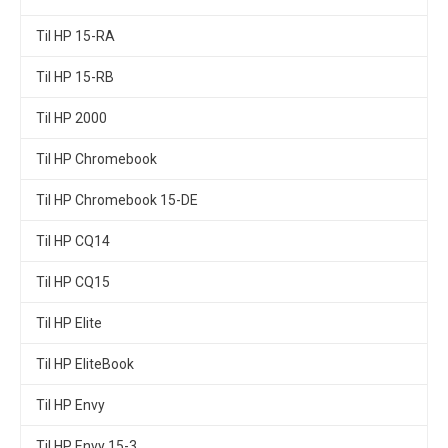
Til HP 15-RA
Til HP 15-RB
Til HP 2000
Til HP Chromebook
Til HP Chromebook 15-DE
Til HP CQ14
Til HP CQ15
Til HP Elite
Til HP EliteBook
Til HP Envy
Til HP Envy 15-3