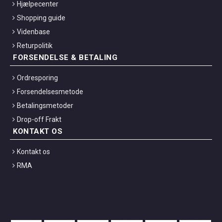
Hjælpecenter
Shopping guide
Videnbase
Returpolitik
FORSENDELSE & BETALING
Ordresporing
Forsendelsesmetode
Betalingsmetoder
Drop-off Frakt
KONTAKT OS
Kontakt os
RMA