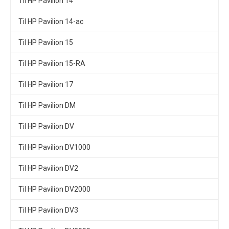
Til HP Pavilion 14
Til HP Pavilion 14-ac
Til HP Pavilion 15
Til HP Pavilion 15-RA
Til HP Pavilion 17
Til HP Pavilion DM
Til HP Pavilion DV
Til HP Pavilion DV1000
Til HP Pavilion DV2
Til HP Pavilion DV2000
Til HP Pavilion DV3