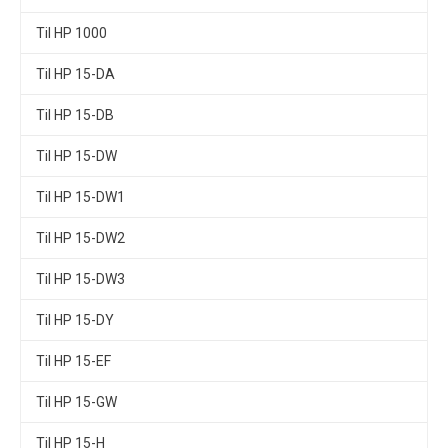
Til HP 1000
Til HP 15-DA
Til HP 15-DB
Til HP 15-DW
Til HP 15-DW1
Til HP 15-DW2
Til HP 15-DW3
Til HP 15-DY
Til HP 15-EF
Til HP 15-GW
Til HP 15-H