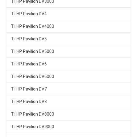
Til HP Pavilion DV3000
Til HP Pavilion DV4
Til HP Pavilion DV4000
Til HP Pavilion DV5
Til HP Pavilion DV5000
Til HP Pavilion DV6
Til HP Pavilion DV6000
Til HP Pavilion DV7
Til HP Pavilion DV8
Til HP Pavilion DV8000
Til HP Pavilion DV9000