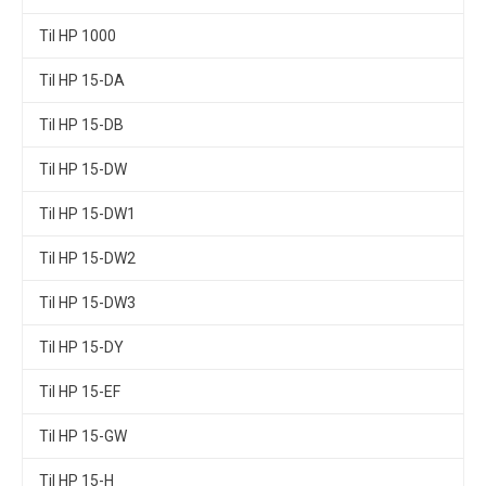
Til HP 1000
Til HP 15-DA
Til HP 15-DB
Til HP 15-DW
Til HP 15-DW1
Til HP 15-DW2
Til HP 15-DW3
Til HP 15-DY
Til HP 15-EF
Til HP 15-GW
Til HP 15-H