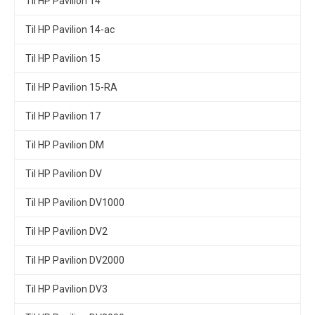
Til HP Pavilion 14
Til HP Pavilion 14-ac
Til HP Pavilion 15
Til HP Pavilion 15-RA
Til HP Pavilion 17
Til HP Pavilion DM
Til HP Pavilion DV
Til HP Pavilion DV1000
Til HP Pavilion DV2
Til HP Pavilion DV2000
Til HP Pavilion DV3