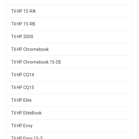
Til HP 15-RA
Til HP 15-RB
Til HP 2000
Til HP Chromebook
Til HP Chromebook 15-DE
Til HP CQ14
Til HP CQ15
Til HP Elite
Til HP EliteBook
Til HP Envy
Til HP Envy 15-3