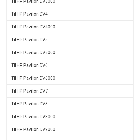
Til HP Pavilion DV3000
Til HP Pavilion DV4
Til HP Pavilion DV4000
Til HP Pavilion DV5
Til HP Pavilion DV5000
Til HP Pavilion DV6
Til HP Pavilion DV6000
Til HP Pavilion DV7
Til HP Pavilion DV8
Til HP Pavilion DV8000
Til HP Pavilion DV9000