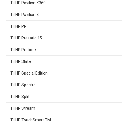
Til HP Pavilion X360
Til HP Pavilion Z
Til HP PP
Til HP Presario 15
Til HP Probook
Til HP Slate
Til HP Special Edition
Til HP Spectre
Til HP Split
Til HP Stream
Til HP TouchSmart TM