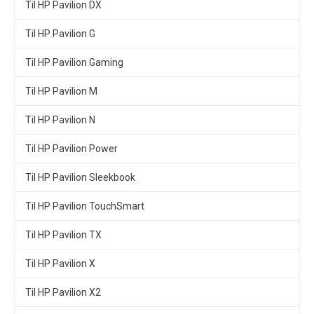
Til HP Pavilion DX
Til HP Pavilion G
Til HP Pavilion Gaming
Til HP Pavilion M
Til HP Pavilion N
Til HP Pavilion Power
Til HP Pavilion Sleekbook
Til HP Pavilion TouchSmart
Til HP Pavilion TX
Til HP Pavilion X
Til HP Pavilion X2