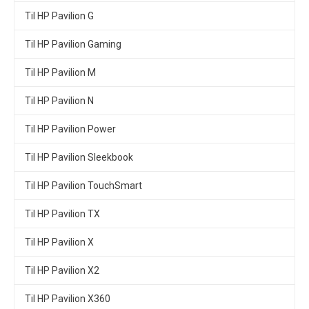
Til HP Pavilion G
Til HP Pavilion Gaming
Til HP Pavilion M
Til HP Pavilion N
Til HP Pavilion Power
Til HP Pavilion Sleekbook
Til HP Pavilion TouchSmart
Til HP Pavilion TX
Til HP Pavilion X
Til HP Pavilion X2
Til HP Pavilion X360