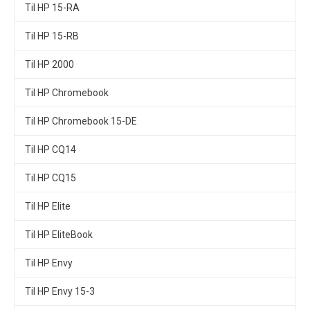
Til HP 15-RA
Til HP 15-RB
Til HP 2000
Til HP Chromebook
Til HP Chromebook 15-DE
Til HP CQ14
Til HP CQ15
Til HP Elite
Til HP EliteBook
Til HP Envy
Til HP Envy 15-3