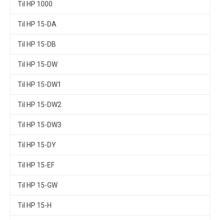
Til HP 1000
Til HP 15-DA
Til HP 15-DB
Til HP 15-DW
Til HP 15-DW1
Til HP 15-DW2
Til HP 15-DW3
Til HP 15-DY
Til HP 15-EF
Til HP 15-GW
Til HP 15-H