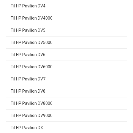
Til HP Pavilion DV4
Til HP Pavilion DV4000
Til HP Pavilion DV5
Til HP Pavilion DV5000
Til HP Pavilion DV6
Til HP Pavilion DV6000
Til HP Pavilion DV7
Til HP Pavilion DV8
Til HP Pavilion DV8000
Til HP Pavilion DV9000
Til HP Pavilion DX