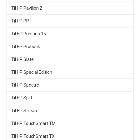
Til HP Pavilion Z
Til HP PP
Til HP Presario 15
Til HP Probook
Til HP Slate
Til HP Special Edition
Til HP Spectre
Til HP Split
Til HP Stream
Til HP TouchSmart TM
Til HP TouchSmart TX