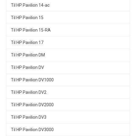
Til HP Pavilion 14-ac
Til HP Pavilion 15
Til HP Pavilion 15-RA
Til HP Pavilion 17
Til HP Pavilion DM
Til HP Pavilion DV
Til HP Pavilion DV1000
Til HP Pavilion DV2
Til HP Pavilion DV2000
Til HP Pavilion DV3
Til HP Pavilion DV3000