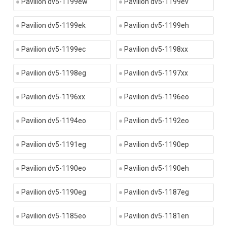
Pavilion dv5-1199ew
Pavilion dv5-1199ev
Pavilion dv5-1199ek
Pavilion dv5-1199eh
Pavilion dv5-1199ec
Pavilion dv5-1198xx
Pavilion dv5-1198eg
Pavilion dv5-1197xx
Pavilion dv5-1196xx
Pavilion dv5-1196eo
Pavilion dv5-1194eo
Pavilion dv5-1192eo
Pavilion dv5-1191eg
Pavilion dv5-1190ep
Pavilion dv5-1190eo
Pavilion dv5-1190eh
Pavilion dv5-1190eg
Pavilion dv5-1187eg
Pavilion dv5-1185eo
Pavilion dv5-1181en