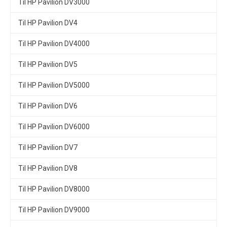
Til HP Pavilion DV3000
Til HP Pavilion DV4
Til HP Pavilion DV4000
Til HP Pavilion DV5
Til HP Pavilion DV5000
Til HP Pavilion DV6
Til HP Pavilion DV6000
Til HP Pavilion DV7
Til HP Pavilion DV8
Til HP Pavilion DV8000
Til HP Pavilion DV9000