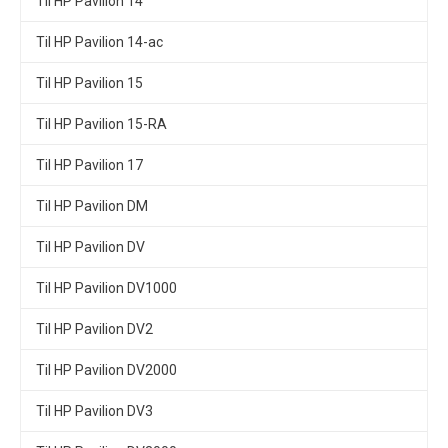
Til HP Pavilion 14
Til HP Pavilion 14-ac
Til HP Pavilion 15
Til HP Pavilion 15-RA
Til HP Pavilion 17
Til HP Pavilion DM
Til HP Pavilion DV
Til HP Pavilion DV1000
Til HP Pavilion DV2
Til HP Pavilion DV2000
Til HP Pavilion DV3