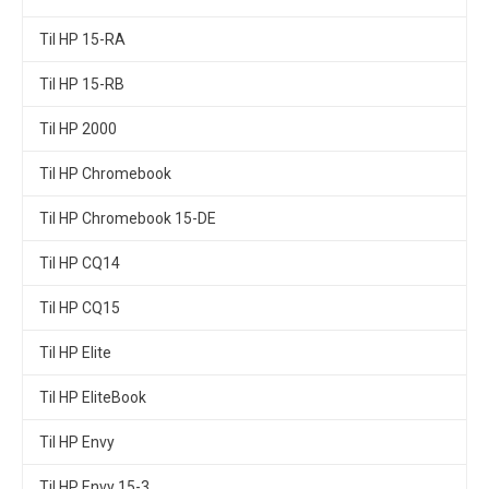
Til HP 15-RA
Til HP 15-RB
Til HP 2000
Til HP Chromebook
Til HP Chromebook 15-DE
Til HP CQ14
Til HP CQ15
Til HP Elite
Til HP EliteBook
Til HP Envy
Til HP Envy 15-3