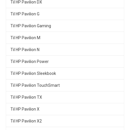
Til HP Pavilion DX
Til HP Pavilion G
Til HP Pavilion Gaming
Til HP Pavilion M
Til HP Pavilion N
Til HP Pavilion Power
Til HP Pavilion Sleekbook
Til HP Pavilion TouchSmart
Til HP Pavilion TX
Til HP Pavilion X
Til HP Pavilion X2