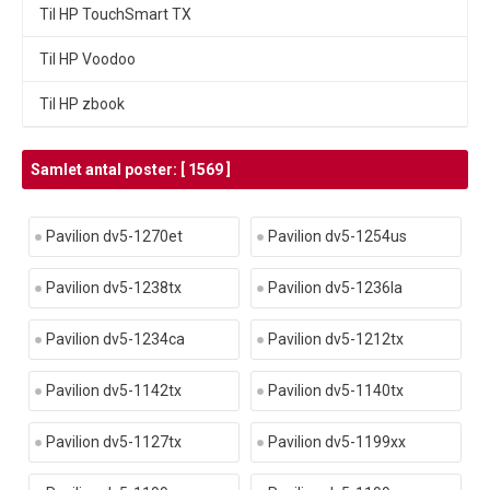
Til HP TouchSmart TX
Til HP Voodoo
Til HP zbook
Samlet antal poster: [ 1569 ]
Pavilion dv5-1270et
Pavilion dv5-1254us
Pavilion dv5-1238tx
Pavilion dv5-1236la
Pavilion dv5-1234ca
Pavilion dv5-1212tx
Pavilion dv5-1142tx
Pavilion dv5-1140tx
Pavilion dv5-1127tx
Pavilion dv5-1199xx