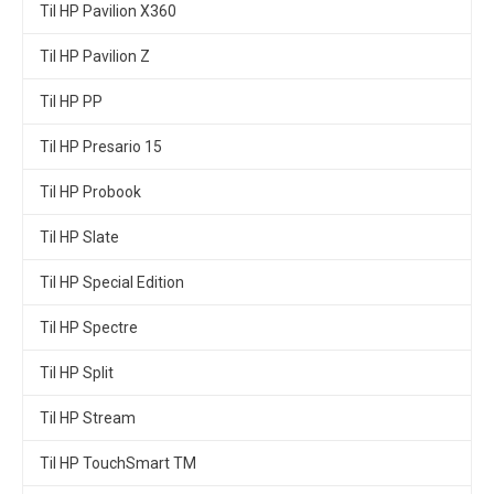
Til HP Pavilion X360
Til HP Pavilion Z
Til HP PP
Til HP Presario 15
Til HP Probook
Til HP Slate
Til HP Special Edition
Til HP Spectre
Til HP Split
Til HP Stream
Til HP TouchSmart TM