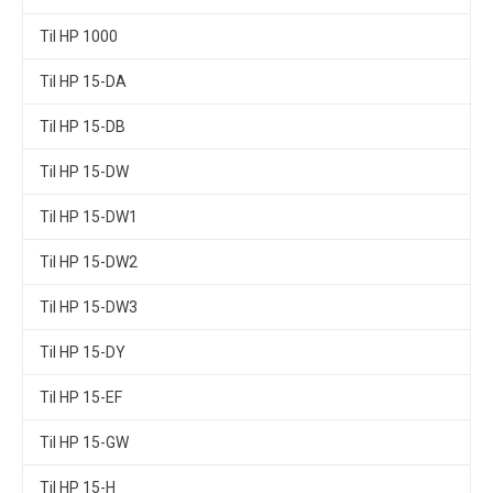
Til HP 1000
Til HP 15-DA
Til HP 15-DB
Til HP 15-DW
Til HP 15-DW1
Til HP 15-DW2
Til HP 15-DW3
Til HP 15-DY
Til HP 15-EF
Til HP 15-GW
Til HP 15-H