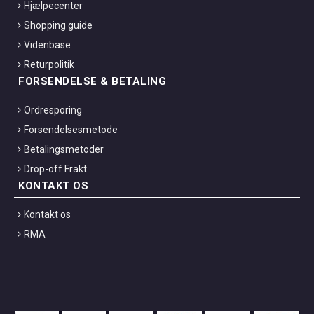
Hjælpecenter
Shopping guide
Videnbase
Returpolitik
FORSENDELSE & BETALING
Ordresporing
Forsendelsesmetode
Betalingsmetoder
Drop-off Frakt
KONTAKT OS
Kontakt os
RMA