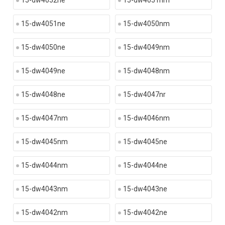
15-dw4052ne
15-dw4051nm
15-dw4051ne
15-dw4050nm
15-dw4050ne
15-dw4049nm
15-dw4049ne
15-dw4048nm
15-dw4048ne
15-dw4047nr
15-dw4047nm
15-dw4046nm
15-dw4045nm
15-dw4045ne
15-dw4044nm
15-dw4044ne
15-dw4043nm
15-dw4043ne
15-dw4042nm
15-dw4042ne