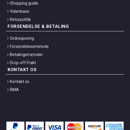
Shopping guide
Videnbase
Returpolitik
FORSENDELSE & BETALING
Ordresporing
Forsendelsesmetode
Betalingsmetoder
Drop-off Frakt
KONTAKT OS
Kontakt os
RMA