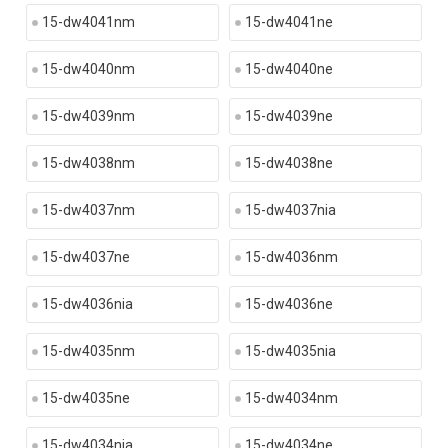
15-dw4041nm
15-dw4041ne
15-dw4040nm
15-dw4040ne
15-dw4039nm
15-dw4039ne
15-dw4038nm
15-dw4038ne
15-dw4037nm
15-dw4037nia
15-dw4037ne
15-dw4036nm
15-dw4036nia
15-dw4036ne
15-dw4035nm
15-dw4035nia
15-dw4035ne
15-dw4034nm
15-dw4034nia
15-dw4034ne