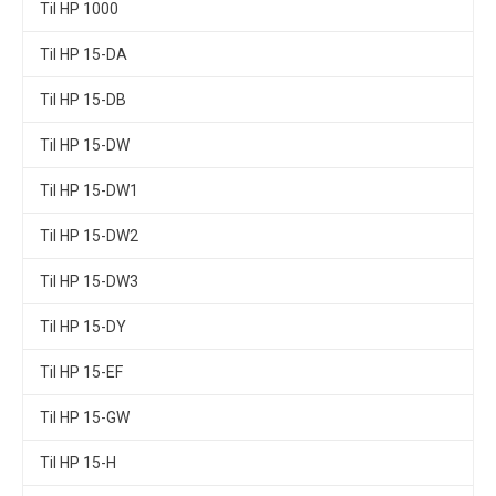
Til HP 1000
Til HP 15-DA
Til HP 15-DB
Til HP 15-DW
Til HP 15-DW1
Til HP 15-DW2
Til HP 15-DW3
Til HP 15-DY
Til HP 15-EF
Til HP 15-GW
Til HP 15-H