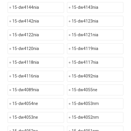
15-dw4144nia
15-dw4143nia
15-dw4142nia
15-dw4123nia
15-dw4122nia
15-dw4121nia
15-dw4120nia
15-dw4119nia
15-dw4118nia
15-dw4117nia
15-dw4116nia
15-dw4092nia
15-dw4089nia
15-dw4055ne
15-dw4054ne
15-dw4053nm
15-dw4053ne
15-dw4052nm