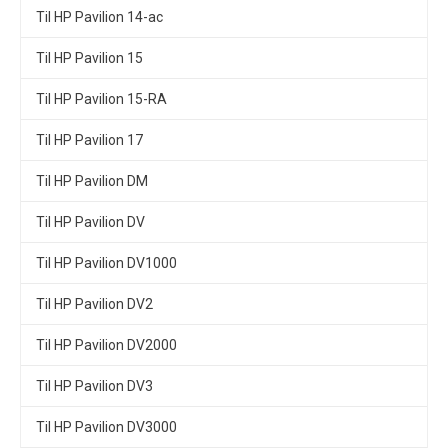
Til HP Pavilion 14-ac
Til HP Pavilion 15
Til HP Pavilion 15-RA
Til HP Pavilion 17
Til HP Pavilion DM
Til HP Pavilion DV
Til HP Pavilion DV1000
Til HP Pavilion DV2
Til HP Pavilion DV2000
Til HP Pavilion DV3
Til HP Pavilion DV3000