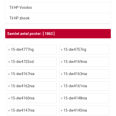
Til HP Voodoo
Til HP zbook
Samlet antal poster: [ 1863 ]
15-dw4777ng
15-dw4757ng
15-dw4725od
15-dw4169nia
15-dw4167nia
15-dw4163nia
15-dw4162nia
15-dw4161nia
15-dw4160nia
15-dw4148nia
15-dw4147nia
15-dw4145nia