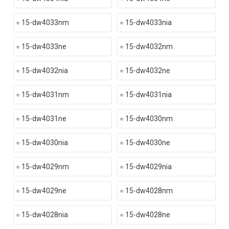
15-dw4033nm
15-dw4033nia
15-dw4033ne
15-dw4032nm
15-dw4032nia
15-dw4032ne
15-dw4031nm
15-dw4031nia
15-dw4031ne
15-dw4030nm
15-dw4030nia
15-dw4030ne
15-dw4029nm
15-dw4029nia
15-dw4029ne
15-dw4028nm
15-dw4028nia
15-dw4028ne