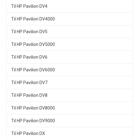
Til HP Pavilion DV4
Til HP Pavilion DV4000
Til HP Pavilion DV5
Til HP Pavilion DV5000
Til HP Pavilion DV6
Til HP Pavilion DV6000
Til HP Pavilion DV7
Til HP Pavilion DV8
Til HP Pavilion DV8000
Til HP Pavilion DV9000
Til HP Pavilion DX