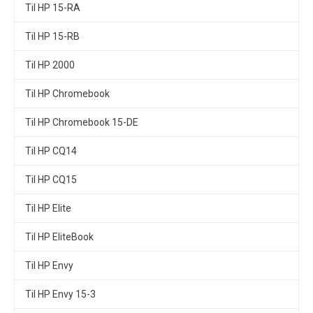
Til HP 15-RA
Til HP 15-RB
Til HP 2000
Til HP Chromebook
Til HP Chromebook 15-DE
Til HP CQ14
Til HP CQ15
Til HP Elite
Til HP EliteBook
Til HP Envy
Til HP Envy 15-3