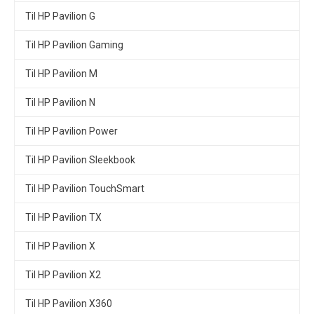
Til HP Pavilion G
Til HP Pavilion Gaming
Til HP Pavilion M
Til HP Pavilion N
Til HP Pavilion Power
Til HP Pavilion Sleekbook
Til HP Pavilion TouchSmart
Til HP Pavilion TX
Til HP Pavilion X
Til HP Pavilion X2
Til HP Pavilion X360