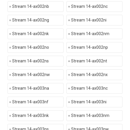
Stream 14-ax002nb
Stream 14-ax002nc
Stream 14-ax002ng
Stream 14-ax002ni
Stream 14-ax002nk
Stream 14-ax002nm
Stream 14-ax002no
Stream 14-ax002np
Stream 14-ax002ns
Stream 14-ax002nt
Stream 14-ax002nw
Stream 14-ax002nx
Stream 14-ax003na
Stream 14-ax003nc
Stream 14-ax003nf
Stream 14-ax003ni
Stream 14-ax003nk
Stream 14-ax003nm
Stream 14-ax003ns
Stream 14-ax003nw