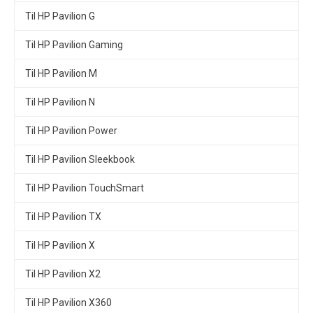
Til HP Pavilion G
Til HP Pavilion Gaming
Til HP Pavilion M
Til HP Pavilion N
Til HP Pavilion Power
Til HP Pavilion Sleekbook
Til HP Pavilion TouchSmart
Til HP Pavilion TX
Til HP Pavilion X
Til HP Pavilion X2
Til HP Pavilion X360