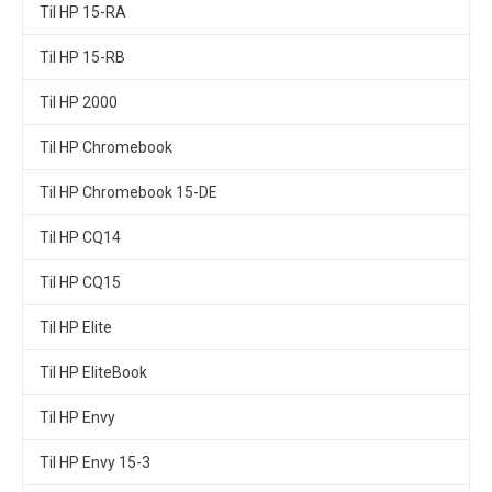
Til HP 15-RA
Til HP 15-RB
Til HP 2000
Til HP Chromebook
Til HP Chromebook 15-DE
Til HP CQ14
Til HP CQ15
Til HP Elite
Til HP EliteBook
Til HP Envy
Til HP Envy 15-3