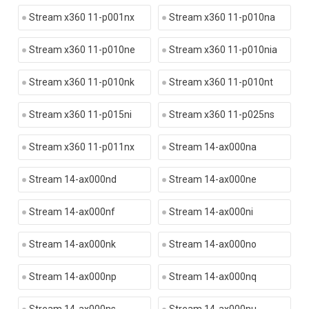
Stream x360 11-p001nx
Stream x360 11-p010na
Stream x360 11-p010ne
Stream x360 11-p010nia
Stream x360 11-p010nk
Stream x360 11-p010nt
Stream x360 11-p015ni
Stream x360 11-p025ns
Stream x360 11-p011nx
Stream 14-ax000na
Stream 14-ax000nd
Stream 14-ax000ne
Stream 14-ax000nf
Stream 14-ax000ni
Stream 14-ax000nk
Stream 14-ax000no
Stream 14-ax000np
Stream 14-ax000nq