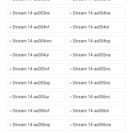
Stream 14-ax003nx
Stream 14-ax004na
Stream 14-ax004nf
Stream 14-ax004nl
Stream 14-ax004nm
Stream 14-ax004np
Stream 14-ax004ur
Stream 14-ax005na
Stream 14-ax005nf
Stream 14-ax005no
Stream 14-ax005np
Stream 14-ax005ns
Stream 14-ax005ur
Stream 14-ax006nc
Stream 14-ax006nf
Stream 14-ax006nl
Stream 14-ax006np
Stream 14-ax006nw