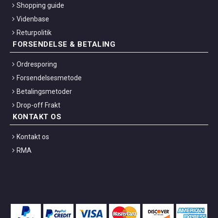
Shopping guide
Videnbase
Returpolitik
FORSENDELSE & BETALING
Ordresporing
Forsendelsesmetode
Betalingsmetoder
Drop-off Frakt
KONTAKT OS
Kontakt os
RMA