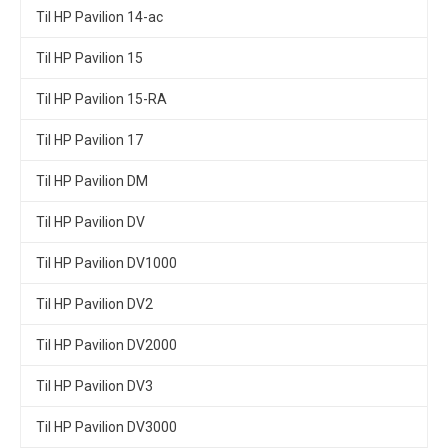
Til HP Pavilion 14-ac
Til HP Pavilion 15
Til HP Pavilion 15-RA
Til HP Pavilion 17
Til HP Pavilion DM
Til HP Pavilion DV
Til HP Pavilion DV1000
Til HP Pavilion DV2
Til HP Pavilion DV2000
Til HP Pavilion DV3
Til HP Pavilion DV3000