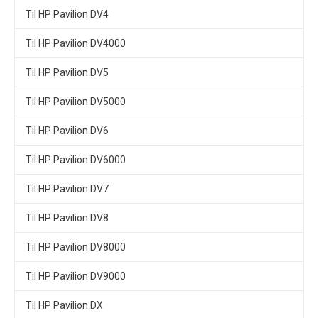
Til HP Pavilion DV4
Til HP Pavilion DV4000
Til HP Pavilion DV5
Til HP Pavilion DV5000
Til HP Pavilion DV6
Til HP Pavilion DV6000
Til HP Pavilion DV7
Til HP Pavilion DV8
Til HP Pavilion DV8000
Til HP Pavilion DV9000
Til HP Pavilion DX