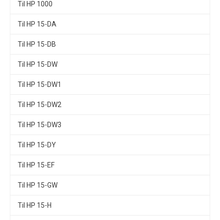
Til HP 1000
Til HP 15-DA
Til HP 15-DB
Til HP 15-DW
Til HP 15-DW1
Til HP 15-DW2
Til HP 15-DW3
Til HP 15-DY
Til HP 15-EF
Til HP 15-GW
Til HP 15-H