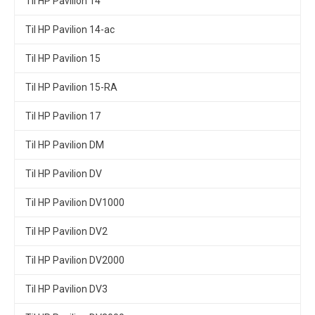
Til HP Pavilion 14
Til HP Pavilion 14-ac
Til HP Pavilion 15
Til HP Pavilion 15-RA
Til HP Pavilion 17
Til HP Pavilion DM
Til HP Pavilion DV
Til HP Pavilion DV1000
Til HP Pavilion DV2
Til HP Pavilion DV2000
Til HP Pavilion DV3