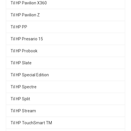
Til HP Pavilion X360
Til HP Pavilion Z
Til HP PP
Til HP Presario 15
Til HP Probook
Til HP Slate
Til HP Special Edition
Til HP Spectre
Til HP Split
Til HP Stream
Til HP TouchSmart TM