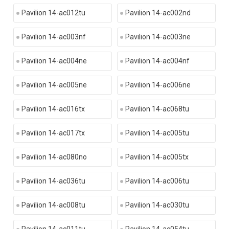
Pavilion 14-ac012tu
Pavilion 14-ac002nd
Pavilion 14-ac003nf
Pavilion 14-ac003ne
Pavilion 14-ac004ne
Pavilion 14-ac004nf
Pavilion 14-ac005ne
Pavilion 14-ac006ne
Pavilion 14-ac016tx
Pavilion 14-ac068tu
Pavilion 14-ac017tx
Pavilion 14-ac005tu
Pavilion 14-ac080no
Pavilion 14-ac005tx
Pavilion 14-ac036tu
Pavilion 14-ac006tu
Pavilion 14-ac008tu
Pavilion 14-ac030tu