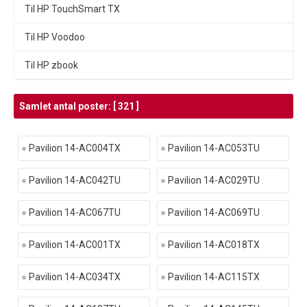
Til HP TouchSmart TX
Til HP Voodoo
Til HP zbook
Samlet antal poster: [ 321 ]
Pavilion 14-AC004TX
Pavilion 14-AC053TU
Pavilion 14-AC042TU
Pavilion 14-AC029TU
Pavilion 14-AC067TU
Pavilion 14-AC069TU
Pavilion 14-AC001TX
Pavilion 14-AC018TX
Pavilion 14-AC034TX
Pavilion 14-AC115TX