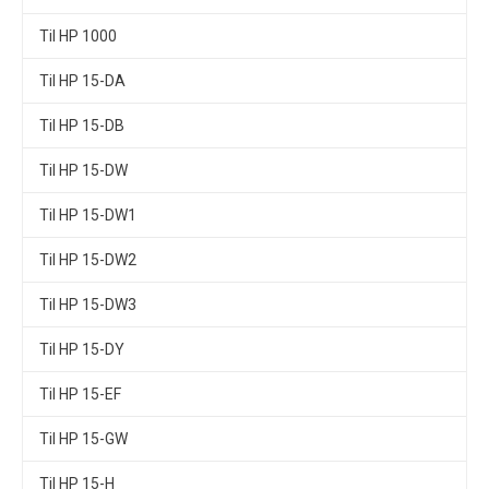
Til HP 1000
Til HP 15-DA
Til HP 15-DB
Til HP 15-DW
Til HP 15-DW1
Til HP 15-DW2
Til HP 15-DW3
Til HP 15-DY
Til HP 15-EF
Til HP 15-GW
Til HP 15-H