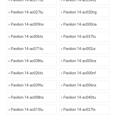
Pavilion 14-ac011tu
Pavilion 14-ac054tu
Pavilion 14-ac027tu
Pavilion 14-ac020ng
Pavilion 14-ac009nx
Pavilion 14-ac000na
Pavilion 14-ac006tx
Pavilion 14-ac037tu
Pavilion 14-ac071tu
Pavilion 14-ac002ur
Pavilion 14-ac038tu
Pavilion 14-ac005nx
Pavilion 14-ac026tx
Pavilion 14-ac000nf
Pavilion 14-ac039tu
Pavilion 14-ac006nx
Pavilion 14-ac008nx
Pavilion 14-ac040tu
Pavilion 14-ac013tu
Pavilion 14-ac027tx