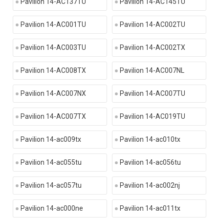
Pavilion 14-AC137TU
Pavilion 14-AC145TU
Pavilion 14-AC001TU
Pavilion 14-AC002TU
Pavilion 14-AC003TU
Pavilion 14-AC002TX
Pavilion 14-AC008TX
Pavilion 14-AC007NL
Pavilion 14-AC007NX
Pavilion 14-AC007TU
Pavilion 14-AC007TX
Pavilion 14-AC019TU
Pavilion 14-ac009tx
Pavilion 14-ac010tx
Pavilion 14-ac055tu
Pavilion 14-ac056tu
Pavilion 14-ac057tu
Pavilion 14-ac002nj
Pavilion 14-ac000ne
Pavilion 14-ac011tx