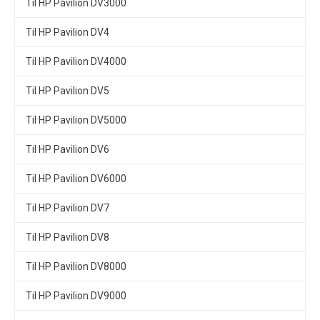
Til HP Pavilion DV3000
Til HP Pavilion DV4
Til HP Pavilion DV4000
Til HP Pavilion DV5
Til HP Pavilion DV5000
Til HP Pavilion DV6
Til HP Pavilion DV6000
Til HP Pavilion DV7
Til HP Pavilion DV8
Til HP Pavilion DV8000
Til HP Pavilion DV9000