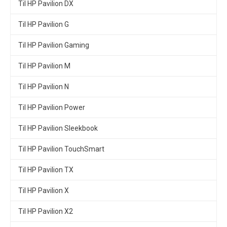
Til HP Pavilion DX
Til HP Pavilion G
Til HP Pavilion Gaming
Til HP Pavilion M
Til HP Pavilion N
Til HP Pavilion Power
Til HP Pavilion Sleekbook
Til HP Pavilion TouchSmart
Til HP Pavilion TX
Til HP Pavilion X
Til HP Pavilion X2