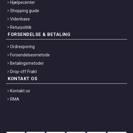
Hjælpecenter
Shopping guide
Videnbase
Returpolitik
FORSENDELSE & BETALING
Ordresporing
Forsendelsesmetode
Betalingsmetoder
Drop-off Frakt
KONTAKT OS
Kontakt os
RMA