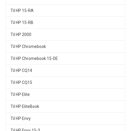
Til HP 15-RA
Til HP 15-RB
Til HP 2000
Til HP Chromebook
Til HP Chromebook 15-DE
Til HP CQ14
Til HP CQ15
Til HP Elite
Til HP EliteBook
Til HP Envy
Til HP Envy 15-3