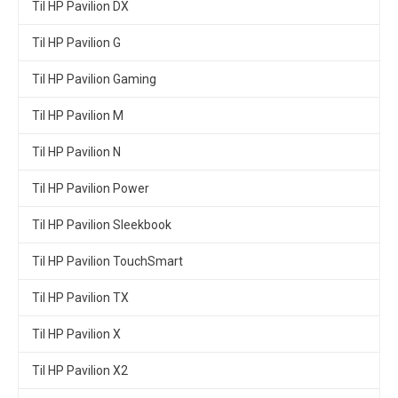
Til HP Pavilion DX
Til HP Pavilion G
Til HP Pavilion Gaming
Til HP Pavilion M
Til HP Pavilion N
Til HP Pavilion Power
Til HP Pavilion Sleekbook
Til HP Pavilion TouchSmart
Til HP Pavilion TX
Til HP Pavilion X
Til HP Pavilion X2