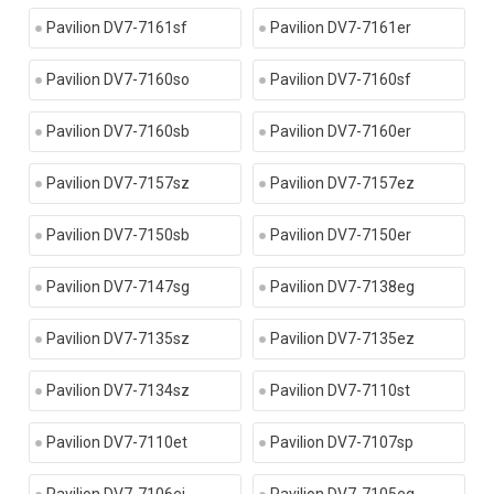
Pavilion DV7-7161sf
Pavilion DV7-7161er
Pavilion DV7-7160so
Pavilion DV7-7160sf
Pavilion DV7-7160sb
Pavilion DV7-7160er
Pavilion DV7-7157sz
Pavilion DV7-7157ez
Pavilion DV7-7150sb
Pavilion DV7-7150er
Pavilion DV7-7147sg
Pavilion DV7-7138eg
Pavilion DV7-7135sz
Pavilion DV7-7135ez
Pavilion DV7-7134sz
Pavilion DV7-7110st
Pavilion DV7-7110et
Pavilion DV7-7107sp