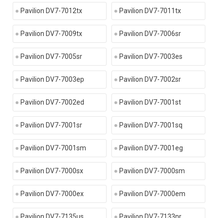
Pavilion DV7-7012tx
Pavilion DV7-7011tx
Pavilion DV7-7009tx
Pavilion DV7-7006sr
Pavilion DV7-7005sr
Pavilion DV7-7003es
Pavilion DV7-7003ep
Pavilion DV7-7002sr
Pavilion DV7-7002ed
Pavilion DV7-7001st
Pavilion DV7-7001sr
Pavilion DV7-7001sq
Pavilion DV7-7001sm
Pavilion DV7-7001eg
Pavilion DV7-7000sx
Pavilion DV7-7000sm
Pavilion DV7-7000ex
Pavilion DV7-7000em
Pavilion DV7-7135us
Pavilion DV7-7133nr