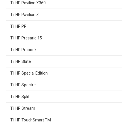
Til HP Pavilion X360
Til HP Pavilion Z
Til HP PP
Til HP Presario 15
Til HP Probook
Til HP Slate
Til HP Special Edition
Til HP Spectre
Til HP Split
Til HP Stream
Til HP TouchSmart TM