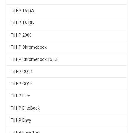
Til HP 15-RA
Til HP 15-RB
Til HP 2000
Til HP Chromebook
Til HP Chromebook 15-DE
Til HP CQ14
Til HP CQ15
Til HP Elite
Til HP EliteBook
Til HP Envy
Til HP Envy 15-3