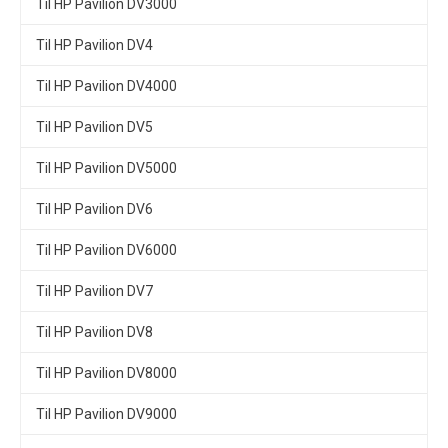
Til HP Pavilion DV3000
Til HP Pavilion DV4
Til HP Pavilion DV4000
Til HP Pavilion DV5
Til HP Pavilion DV5000
Til HP Pavilion DV6
Til HP Pavilion DV6000
Til HP Pavilion DV7
Til HP Pavilion DV8
Til HP Pavilion DV8000
Til HP Pavilion DV9000