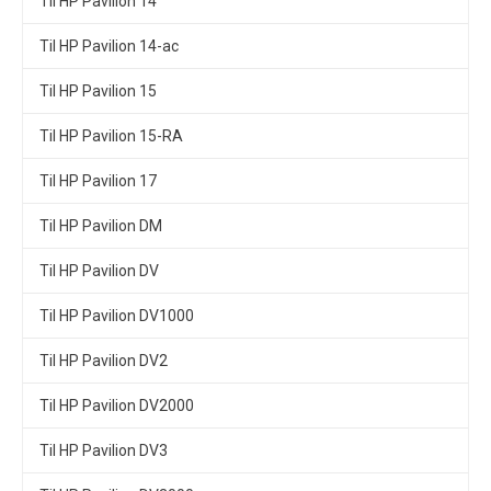
Til HP Pavilion 14
Til HP Pavilion 14-ac
Til HP Pavilion 15
Til HP Pavilion 15-RA
Til HP Pavilion 17
Til HP Pavilion DM
Til HP Pavilion DV
Til HP Pavilion DV1000
Til HP Pavilion DV2
Til HP Pavilion DV2000
Til HP Pavilion DV3