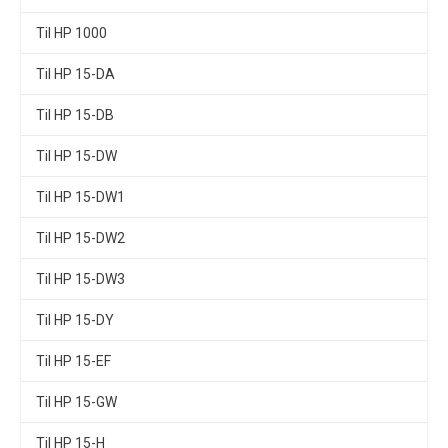
Til HP 1000
Til HP 15-DA
Til HP 15-DB
Til HP 15-DW
Til HP 15-DW1
Til HP 15-DW2
Til HP 15-DW3
Til HP 15-DY
Til HP 15-EF
Til HP 15-GW
Til HP 15-H