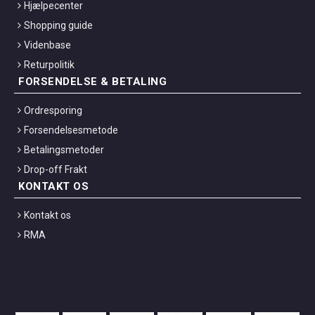
Hjælpecenter
Shopping guide
Videnbase
Returpolitik
FORSENDELSE & BETALING
Ordresporing
Forsendelsesmetode
Betalingsmetoder
Drop-off Frakt
KONTAKT OS
Kontakt os
RMA