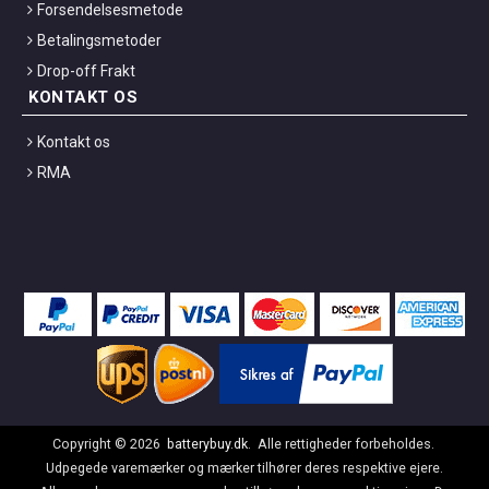
Forsendelsesmetode
Betalingsmetoder
Drop-off Frakt
KONTAKT OS
Kontakt os
RMA
Copyright ©
2026
batterybuy.dk
. Alle rettigheder forbeholdes.
Udpegede varemærker og mærker tilhører deres respektive ejere.