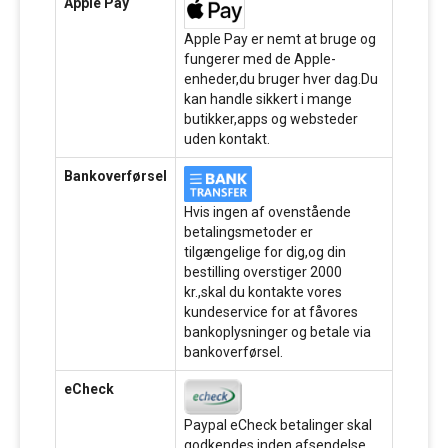
Apple Pay
Apple Pay er nemt at bruge og
fungerer med de Apple-
enheder,du bruger hver dag.Du
kan handle sikkert i mange
butikker,apps og websteder
uden kontakt.
Bankoverførsel
Hvis ingen af ovenstående
betalingsmetoder er
tilgængelige for dig,og din
bestilling overstiger 2000
kr.,skal du kontakte vores
kundeservice for at fåvores
bankoplysninger og betale via
bankoverførsel.
eCheck
Paypal eCheck betalinger skal
godkendes inden afsendelse.