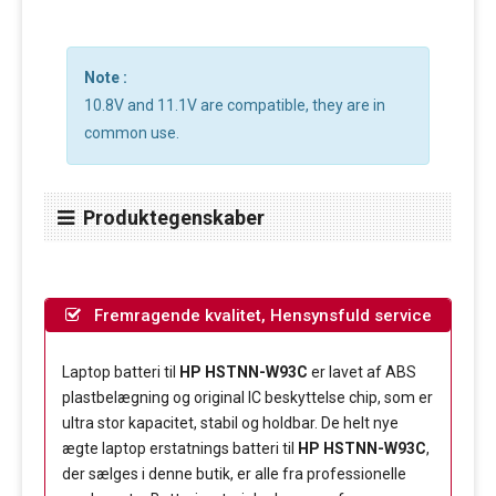
Note :
10.8V and 11.1V are compatible, they are in
common use.
Produktegenskaber
Fremragende kvalitet, Hensynsfuld service
Laptop batteri til
HP HSTNN-W93C
er lavet af ABS
plastbelægning og original IC beskyttelse chip, som er
ultra stor kapacitet, stabil og holdbar. De helt nye
ægte laptop erstatnings batteri til
HP HSTNN-W93C
,
der sælges i denne butik, er alle fra professionelle