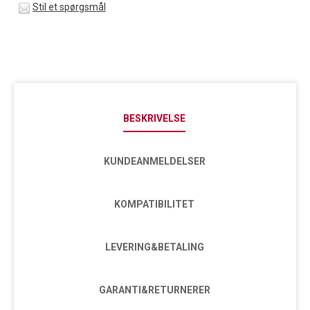
Stil et spørgsmål
BESKRIVELSE
KUNDEANMELDELSER
KOMPATIBILITET
LEVERING&BETALING
GARANTI&RETURNERER