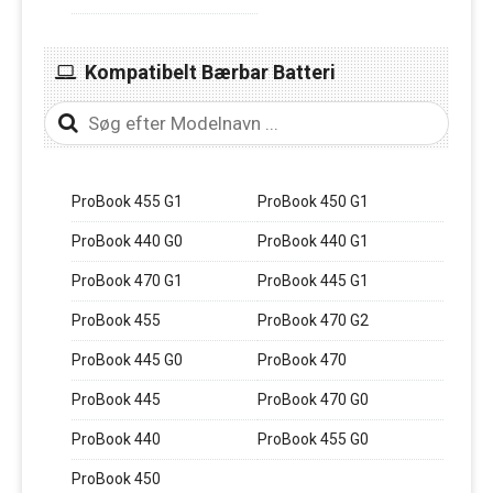
Kompatibelt Bærbar Batteri
ProBook 455 G1
ProBook 450 G1
ProBook 440 G0
ProBook 440 G1
ProBook 470 G1
ProBook 445 G1
ProBook 455
ProBook 470 G2
ProBook 445 G0
ProBook 470
ProBook 445
ProBook 470 G0
ProBook 440
ProBook 455 G0
ProBook 450