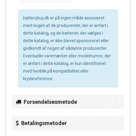
batterybuy.dk er på ingen måde associeret
med nogen af de producenter, der er anført i
dette katalog, og de batterier, der sælges i
dette katalog, er ikke blevet sponsoreret eller
godkendt af nogen af sådanne producenter.
Eventuelle varemærker eller modelnumre, der
er anført i dette katalog, er kun identificeret
med henblik på kompatibilitet eller
krydsreference.
Forsendelsesmetode
Betalingsmetoder