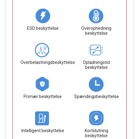
ESD beskyttelse
Overophedning
beskyttelse
Overbelastningsbeskyttelse
Opladningstid
beskyttelse
Primær beskyttelse
Spændingsbeskyttelse
Intelligent beskyttelse
Kortslutning
beskyttelse