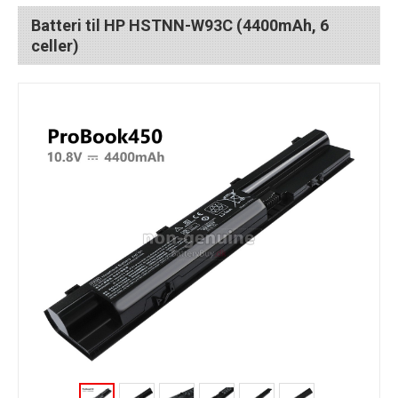
Batteri til HP HSTNN-W93C (4400mAh, 6
celler)