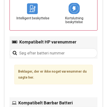
Intelligent beskyttelse
Kortslutning
beskyttelse
Kompatibelt HP varenummer
Beklager, der er ikke noget varenummer du
søgte her.
Kompatibelt Bærbar Batteri