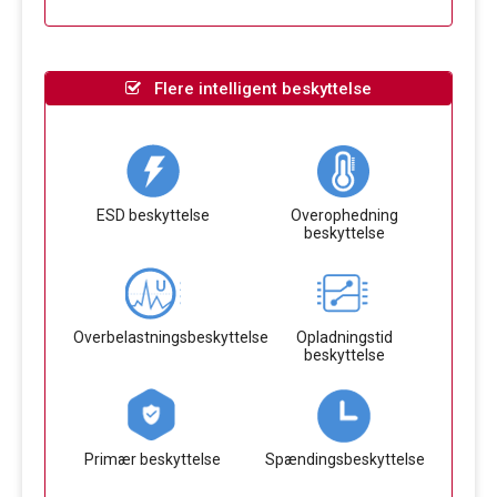
Flere intelligent beskyttelse
ESD beskyttelse
Overophedning
beskyttelse
Overbelastningsbeskyttelse
Opladningstid
beskyttelse
Primær beskyttelse
Spændingsbeskyttelse