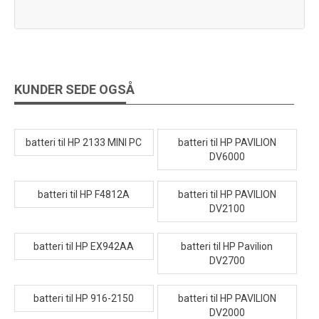
KUNDER SEDE OGSÅ
batteri til HP 2133 MINI PC
batteri til HP PAVILION
DV6000
batteri til HP F4812A
batteri til HP PAVILION
DV2100
batteri til HP EX942AA
batteri til HP Pavilion
DV2700
batteri til HP 916-2150
batteri til HP PAVILION
DV2000