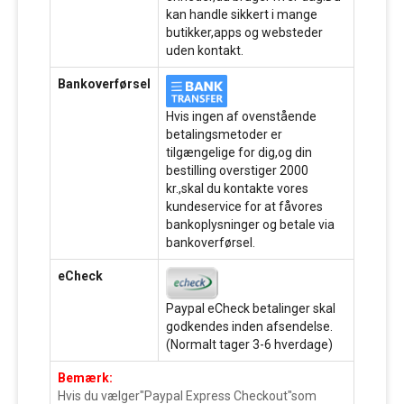
kan handle sikkert i mange
butikker,apps og websteder
uden kontakt.
Bankoverførsel
Hvis ingen af ovenstående
betalingsmetoder er
tilgængelige for dig,og din
bestilling overstiger 2000
kr.,skal du kontakte vores
kundeservice for at fåvores
bankoplysninger og betale via
bankoverførsel.
eCheck
Paypal eCheck betalinger skal
godkendes inden afsendelse.
(Normalt tager 3-6 hverdage)
Bemærk:
Hvis du vælger"Paypal Express Checkout"som