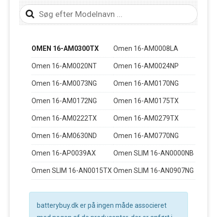
OMEN 16-AM0300TX
Omen 16-AM0008LA
Omen 16-AM0020NT
Omen 16-AM0024NP
Omen 16-AM0073NG
Omen 16-AM0170NG
Omen 16-AM0172NG
Omen 16-AM0175TX
Omen 16-AM0222TX
Omen 16-AM0279TX
Omen 16-AM0630ND
Omen 16-AM0770NG
Omen 16-AP0039AX
Omen SLIM 16-AN0000NB
Omen SLIM 16-AN0015TX
Omen SLIM 16-AN0907NG
batterybuy.dk er på ingen måde associeret