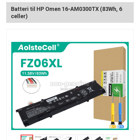
Batteri til HP Omen 16-AM0300TX (83Wh, 6
celler)