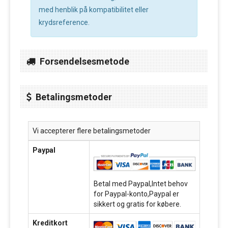
med henblik på kompatibilitet eller
krydsreference.
Forsendelsesmetode
Betalingsmetoder
Vi accepterer flere betalingsmetoder
Paypal
Betal med Paypal,Intet behov
for Paypal-konto,Paypal er
sikkert og gratis for købere.
Kreditkort