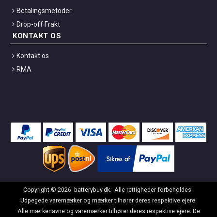
Betalingsmetoder
Drop-off Frakt
KONTAKT OS
Kontakt os
RMA
Copyright ©
2026
batterybuy.dk
. Alle rettigheder forbeholdes.
Udpegede varemærker og mærker tilhører deres respektive ejere.
Alle mærkenavne og varemærker tilhører deres respektive ejere. De