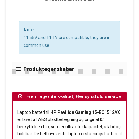
Note :
11.55V and 11.1V are compatible, they are in
common use.
Produktegenskaber
Fremragende kvalitet, Hensynsfuld service
Laptop batteri til
HP Pavilion Gaming 15-EC1512AX
er lavet af ABS plastbelægning og original IC
beskyttelse chip, som er ultra stor kapacitet, stabil og
holdbar. De helt nye ægte laptop erstatnings batteri til