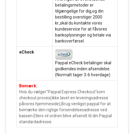
betalingsmetoder er
tilgængelige for dig,og din
bestilling overstiger 2000
kr.,skal du kontakte vores
kundeservice for at fåvores
bankoplysninger og betale via
bankoverførsel.
eCheck
Paypal eCheck betalinger skal
godkendes inden afsendelse.
(Normalt tager 3-6 hverdage)
Bemærk:
Hvis du vælger"Paypal Express Checkout"som
checkout proces(ikke lavet en leveringsadresse
påvores hjemmeside),Brug venligst paypal for at
bemærke den rigtige forsendelsesadresse ved
kassen.Ellers vil ordren blive afsendt til din Paypal
standardadresse.