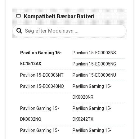
Kompatibelt Bærbar Batteri
Pavilion Gaming 15-
Pavilion 15-EC0003NS
EC1512AX
Pavilion 15-EC0005NG
Pavilion 15-EC0006NT
Pavilion 15-EC0006NU
Pavilion 15-EC0040NQ
Pavilion Gaming 15-
DK0020NR
Pavilion Gaming 15-
Pavilion Gaming 15-
DK0032NQ
DK0242TX
Pavilion Gaming 15-
Pavilion Gaming 15-