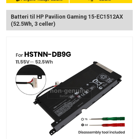
Batteri til HP Pavilion Gaming 15-EC1512AX
(52.5Wh, 3 celler)