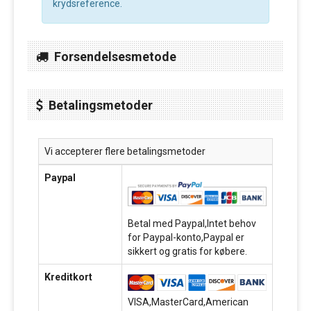
krydsreference.
Forsendelsesmetode
Betalingsmetoder
Vi accepterer flere betalingsmetoder
Paypal
Betal med Paypal,Intet behov
for Paypal-konto,Paypal er
sikkert og gratis for købere.
Kreditkort
VISA,MasterCard,American