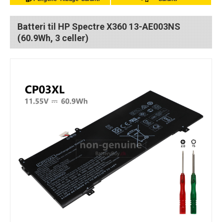
Batteri til HP Spectre X360 13-AE003NS
(60.9Wh, 3 celler)