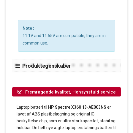
Note :
11.1V and 11.55V are compatible, they are in
common use.
Produktegenskaber
Fremragende kvalitet, Hensynsfuld service
Laptop batteri til
HP Spectre X360 13-AE003NS
er
lavet af ABS plastbelægning og original IC
beskyttelse chip, som er ultra stor kapacitet, stabil og
holdbar. De helt nye ægte laptop erstatnings batteri til