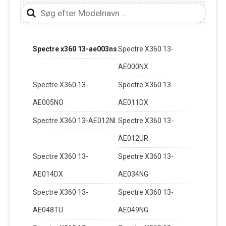
Spectre x360 13-ae003ns
Spectre X360 13-
AE000NX
Spectre X360 13-
Spectre X360 13-
AE005NO
AE011DX
Spectre X360 13-AE012NI
Spectre X360 13-
AE012UR
Spectre X360 13-
Spectre X360 13-
AE014DX
AE034NG
Spectre X360 13-
Spectre X360 13-
AE048TU
AE049NG