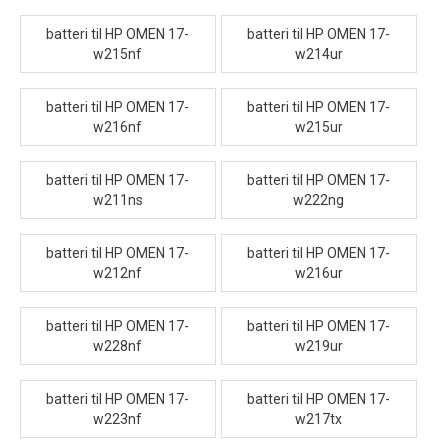
batteri til HP OMEN 17-
batteri til HP OMEN 17-
w215nf
w214ur
batteri til HP OMEN 17-
batteri til HP OMEN 17-
w216nf
w215ur
batteri til HP OMEN 17-
batteri til HP OMEN 17-
w211ns
w222ng
batteri til HP OMEN 17-
batteri til HP OMEN 17-
w212nf
w216ur
batteri til HP OMEN 17-
batteri til HP OMEN 17-
w228nf
w219ur
batteri til HP OMEN 17-
batteri til HP OMEN 17-
w223nf
w217tx