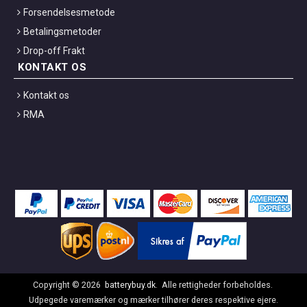
Forsendelsesmetode
Betalingsmetoder
Drop-off Frakt
KONTAKT OS
Kontakt os
RMA
Copyright ©
2026
batterybuy.dk
. Alle rettigheder forbeholdes.
Udpegede varemærker og mærker tilhører deres respektive ejere.