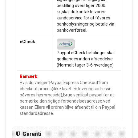
bestilling overstiger 2000
kr.,skal du kontakte vores
kundeservice for at fåvores
bankoplysninger og betale via
bankoverførsel.
eCheck
Paypal eCheck betalinger skal
godkendes inden afsendelse.
(Normalt tager 3-6 hverdage)
Bemærk:
Hvis du vælger"Paypal Express Checkout"som
checkout proces(ikke lavet en leveringsadresse
påvores hjemmeside),Brug venligst paypal for at
bemærke den rigtige forsendelsesadresse ved
kassen.Ellers vil ordren blive afsendt til din Paypal
standardadresse.
Garanti