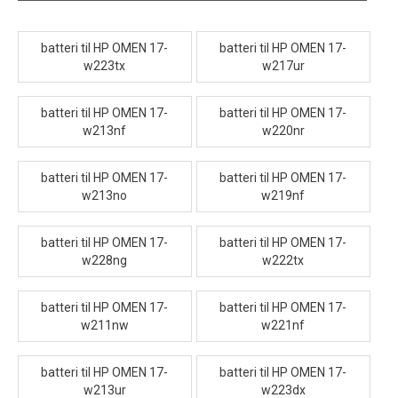
batteri til HP OMEN 17-
batteri til HP OMEN 17-
w223tx
w217ur
batteri til HP OMEN 17-
batteri til HP OMEN 17-
w213nf
w220nr
batteri til HP OMEN 17-
batteri til HP OMEN 17-
w213no
w219nf
batteri til HP OMEN 17-
batteri til HP OMEN 17-
w228ng
w222tx
batteri til HP OMEN 17-
batteri til HP OMEN 17-
w211nw
w221nf
batteri til HP OMEN 17-
batteri til HP OMEN 17-
w213ur
w223dx