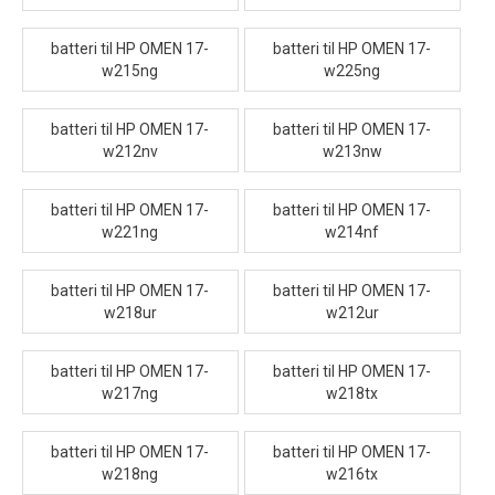
batteri til HP OMEN 17-
batteri til HP OMEN 17-
w215ng
w225ng
batteri til HP OMEN 17-
batteri til HP OMEN 17-
w212nv
w213nw
batteri til HP OMEN 17-
batteri til HP OMEN 17-
w221ng
w214nf
batteri til HP OMEN 17-
batteri til HP OMEN 17-
w218ur
w212ur
batteri til HP OMEN 17-
batteri til HP OMEN 17-
w217ng
w218tx
batteri til HP OMEN 17-
batteri til HP OMEN 17-
w218ng
w216tx