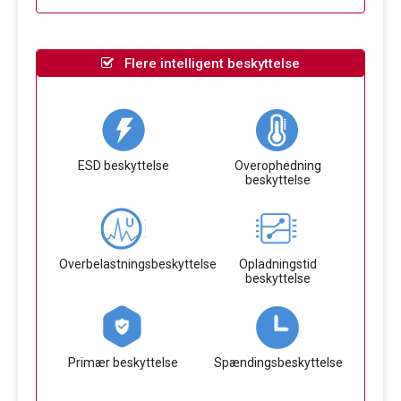
Flere intelligent beskyttelse
ESD beskyttelse
Overophedning
beskyttelse
Overbelastningsbeskyttelse
Opladningstid
beskyttelse
Primær beskyttelse
Spændingsbeskyttelse