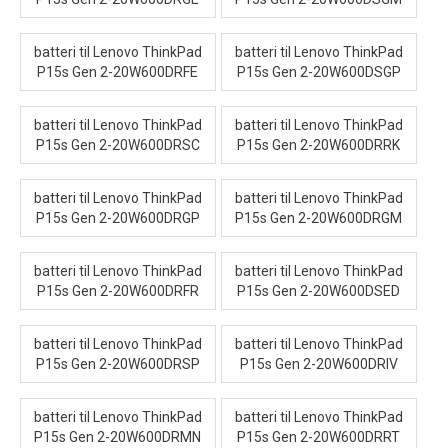
batteri til Lenovo ThinkPad
batteri til Lenovo ThinkPad
P15s Gen 2-20W600DRFE
P15s Gen 2-20W600DSGP
batteri til Lenovo ThinkPad
batteri til Lenovo ThinkPad
P15s Gen 2-20W600DRSC
P15s Gen 2-20W600DRRK
batteri til Lenovo ThinkPad
batteri til Lenovo ThinkPad
P15s Gen 2-20W600DRGP
P15s Gen 2-20W600DRGM
batteri til Lenovo ThinkPad
batteri til Lenovo ThinkPad
P15s Gen 2-20W600DRFR
P15s Gen 2-20W600DSED
batteri til Lenovo ThinkPad
batteri til Lenovo ThinkPad
P15s Gen 2-20W600DRSP
P15s Gen 2-20W600DRIV
batteri til Lenovo ThinkPad
batteri til Lenovo ThinkPad
P15s Gen 2-20W600DRMN
P15s Gen 2-20W600DRRT