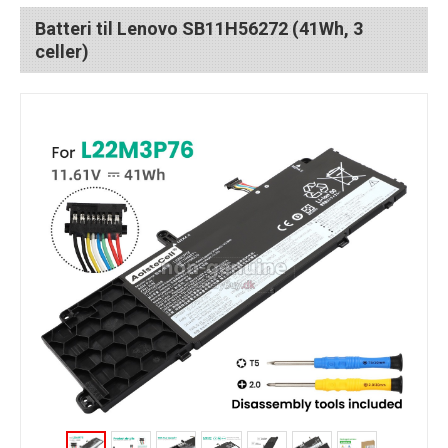
Batteri til Lenovo SB11H56272 (41Wh, 3
celler)