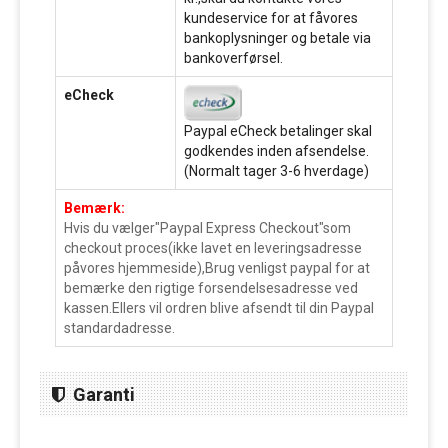
kundeservice for at fåvores
bankoplysninger og betale via
bankoverførsel.
eCheck
Paypal eCheck betalinger skal
godkendes inden afsendelse.
(Normalt tager 3-6 hverdage)
Bemærk:
Hvis du vælger"Paypal Express Checkout"som
checkout proces(ikke lavet en leveringsadresse
påvores hjemmeside),Brug venligst paypal for at
bemærke den rigtige forsendelsesadresse ved
kassen.Ellers vil ordren blive afsendt til din Paypal
standardadresse.
Garanti