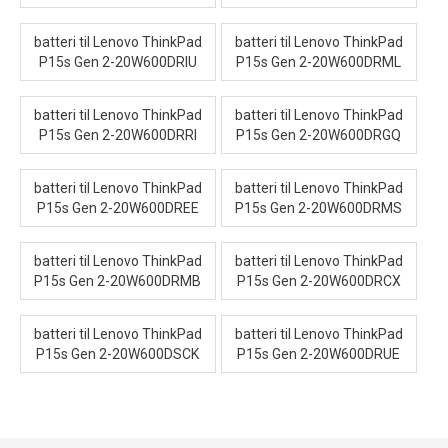
batteri til Lenovo ThinkPad
batteri til Lenovo ThinkPad
P15s Gen 2-20W600DRIU
P15s Gen 2-20W600DRML
batteri til Lenovo ThinkPad
batteri til Lenovo ThinkPad
P15s Gen 2-20W600DRRI
P15s Gen 2-20W600DRGQ
batteri til Lenovo ThinkPad
batteri til Lenovo ThinkPad
P15s Gen 2-20W600DREE
P15s Gen 2-20W600DRMS
batteri til Lenovo ThinkPad
batteri til Lenovo ThinkPad
P15s Gen 2-20W600DRMB
P15s Gen 2-20W600DRCX
batteri til Lenovo ThinkPad
batteri til Lenovo ThinkPad
P15s Gen 2-20W600DSCK
P15s Gen 2-20W600DRUE