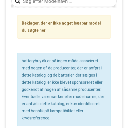
Beklager, der er ikke noget bærbar model
du søgte her.
batterybuy.dk er på ingen måde associeret
med nogen af de producenter, der er anført i
dette katalog, og de batterier, der sælges i
dette katalog, er ikke blevet sponsoreret eller
godkendt af nogen af sådanne producenter.
Eventuelle varemærker eller modelnumre, der
er anført i dette katalog, er kun identificeret
med henblik på kompatibilitet eller
krydsreference.