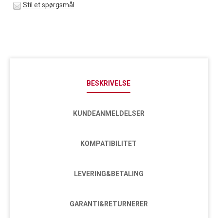
Stil et spørgsmål
BESKRIVELSE
KUNDEANMELDELSER
KOMPATIBILITET
LEVERING&BETALING
GARANTI&RETURNERER