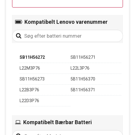
Kompatibelt Lenovo varenummer
SB11H56272
SB11H56271
L22M3P76
L22L3P76
SB11H56273
5B11H56370
L22B3P76
5B11H56371
L22D3P76
Kompatibelt Bærbar Batteri