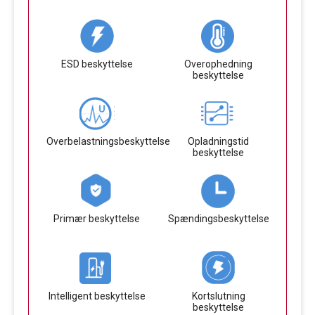
ESD beskyttelse
Overophedning
beskyttelse
Overbelastningsbeskyttelse
Opladningstid
beskyttelse
Primær beskyttelse
Spændingsbeskyttelse
Intelligent beskyttelse
Kortslutning
beskyttelse