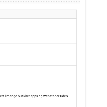
kert i mange butikker,apps og websteder uden