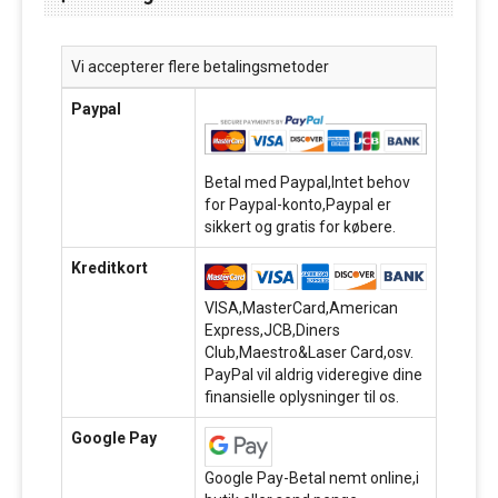
Vi accepterer flere betalingsmetoder
Paypal
Betal med Paypal,Intet behov
for Paypal-konto,Paypal er
sikkert og gratis for købere.
Kreditkort
VISA,MasterCard,American
Express,JCB,Diners
Club,Maestro&Laser Card,osv.
PayPal vil aldrig videregive dine
finansielle oplysninger til os.
Google Pay
Google Pay-Betal nemt online,i