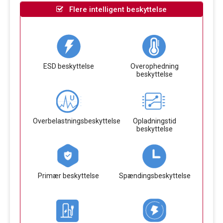
Flere intelligent beskyttelse
ESD beskyttelse
Overophedning
beskyttelse
Overbelastningsbeskyttelse
Opladningstid
beskyttelse
Primær beskyttelse
Spændingsbeskyttelse