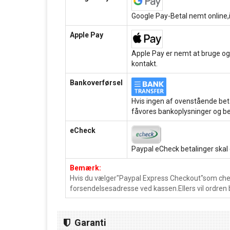
Google Pay-Betal nemt online,i
Apple Pay
Apple Pay er nemt at bruge og
kontakt.
Bankoverførsel
Hvis ingen af ovenstående beta
fåvores bankoplysninger og be
eCheck
Paypal eCheck betalinger skal
Bemærk:
Hvis du vælger"Paypal Express Checkout"som chec
forsendelsesadresse ved kassen.Ellers vil ordren 
Garanti