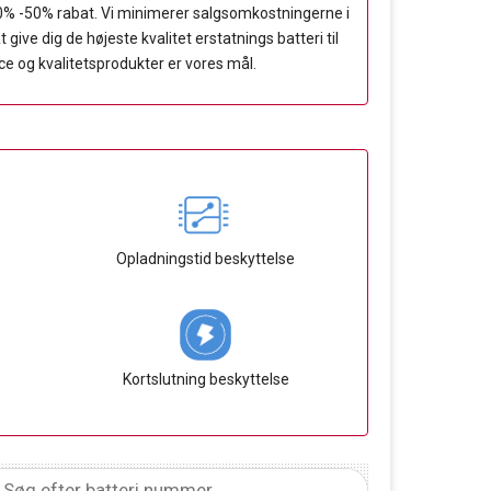
20% -50% rabat. Vi minimerer salgsomkostningerne i
ve dig de højeste kvalitet erstatnings batteri til
ce og kvalitetsprodukter er vores mål.
e
Opladningstid beskyttelse
Kortslutning beskyttelse