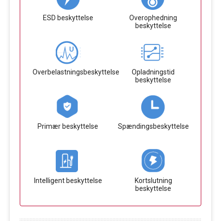
ESD beskyttelse
Overophedning
beskyttelse
Overbelastningsbeskyttelse
Opladningstid
beskyttelse
Primær beskyttelse
Spændingsbeskyttelse
Intelligent beskyttelse
Kortslutning
beskyttelse