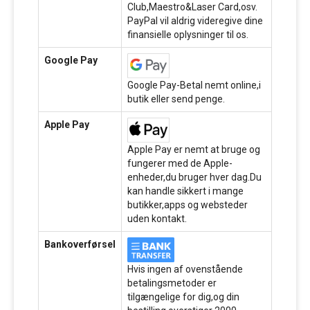
Club,Maestro&Laser Card,osv.
PayPal vil aldrig videregive dine
finansielle oplysninger til os.
Google Pay
Google Pay-Betal nemt online,i
butik eller send penge.
Apple Pay
Apple Pay er nemt at bruge og
fungerer med de Apple-
enheder,du bruger hver dag.Du
kan handle sikkert i mange
butikker,apps og websteder
uden kontakt.
Bankoverførsel
Hvis ingen af ovenstående
betalingsmetoder er
tilgængelige for dig,og din