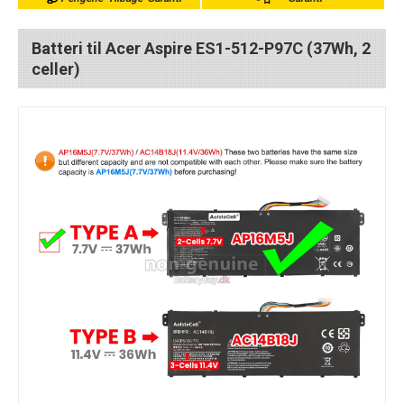
Batteri til Acer Aspire ES1-512-P97C (37Wh, 2
celler)