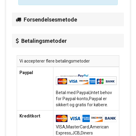
Forsendelsesmetode
Betalingsmetoder
Vi accepterer flere betalingsmetoder
Paypal
Betal med Paypal,Intet behov
for Paypal-konto,Paypal er
sikkert og gratis for købere.
Kreditkort
VISA,MasterCard,American
Express,JCB,Diners