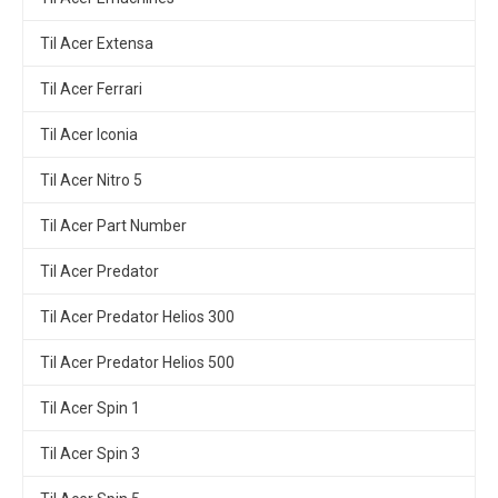
Til Acer Extensa
Til Acer Ferrari
Til Acer Iconia
Til Acer Nitro 5
Til Acer Part Number
Til Acer Predator
Til Acer Predator Helios 300
Til Acer Predator Helios 500
Til Acer Spin 1
Til Acer Spin 3