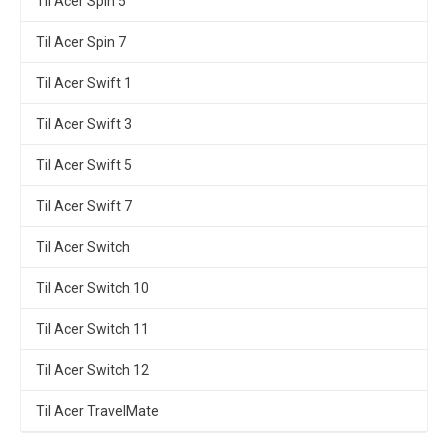
Til Acer Spin 5
Til Acer Spin 7
Til Acer Swift 1
Til Acer Swift 3
Til Acer Swift 5
Til Acer Swift 7
Til Acer Switch
Til Acer Switch 10
Til Acer Switch 11
Til Acer Switch 12
Til Acer TravelMate