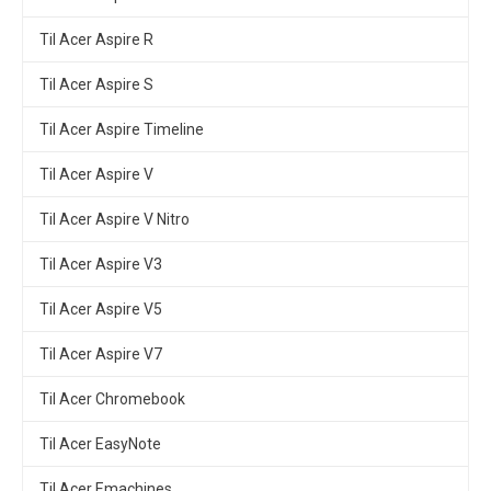
Til Acer Aspire R
Til Acer Aspire S
Til Acer Aspire Timeline
Til Acer Aspire V
Til Acer Aspire V Nitro
Til Acer Aspire V3
Til Acer Aspire V5
Til Acer Aspire V7
Til Acer Chromebook
Til Acer EasyNote
Til Acer Emachines