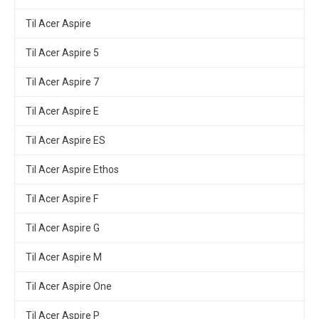
Til Acer Aspire
Til Acer Aspire 5
Til Acer Aspire 7
Til Acer Aspire E
Til Acer Aspire ES
Til Acer Aspire Ethos
Til Acer Aspire F
Til Acer Aspire G
Til Acer Aspire M
Til Acer Aspire One
Til Acer Aspire P