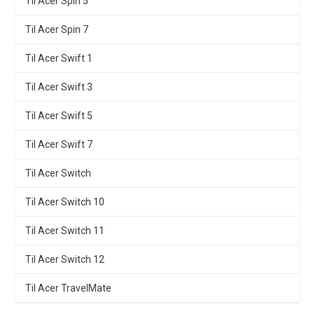
Til Acer Spin 5
Til Acer Spin 7
Til Acer Swift 1
Til Acer Swift 3
Til Acer Swift 5
Til Acer Swift 7
Til Acer Switch
Til Acer Switch 10
Til Acer Switch 11
Til Acer Switch 12
Til Acer TravelMate