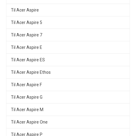
Til Acer Aspire
Til Acer Aspire 5
Til Acer Aspire 7
Til Acer Aspire E
Til Acer Aspire ES
Til Acer Aspire Ethos
Til Acer Aspire F
Til Acer Aspire G
Til Acer Aspire M
Til Acer Aspire One
Til Acer Aspire P