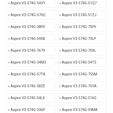
Aspire V3-574G-54VY
Aspire V3-574G-51Q7
Aspire V3-574G-570Q
Aspire V3-574G-51ZJ
Aspire V3-574G-38FR
Aspire V3-574G-75FH
Aspire V3-574G-545B
Aspire V3-574G-73LP
Aspire V3-574G-7679
Aspire V3-574G-70XL
Aspire V3-574G-34M3
Aspire V3-574G-54T5
Aspire V3-574G-57T8
Aspire V3-574G-755M
Aspire V3-574G-58ZE
Aspire V3-574G-75YA
Aspire V3-574G-54LX
Aspire V3-574G-516G
Aspire V3-574G-336P
Aspire V3-574G-59MA