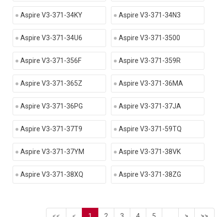
Aspire V3-371-34KY
Aspire V3-371-34N3
Aspire V3-371-34U6
Aspire V3-371-3500
Aspire V3-371-356F
Aspire V3-371-359R
Aspire V3-371-365Z
Aspire V3-371-36MA
Aspire V3-371-36PG
Aspire V3-371-37JA
Aspire V3-371-37T9
Aspire V3-371-59TQ
Aspire V3-371-37YM
Aspire V3-371-38VK
Aspire V3-371-38XQ
Aspire V3-371-38ZG
<<
<
1
2
3
4
5
...
>
>>