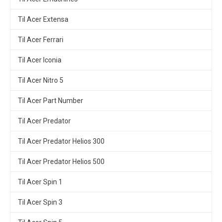
Til Acer Extensa
Til Acer Ferrari
Til Acer Iconia
Til Acer Nitro 5
Til Acer Part Number
Til Acer Predator
Til Acer Predator Helios 300
Til Acer Predator Helios 500
Til Acer Spin 1
Til Acer Spin 3