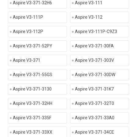
Aspire V3-371-32H6
Aspire V3-111
Aspire V3-111P
Aspire V3-112
Aspire V3-112P
Aspire V3-111P-C9Z3
Aspire V3-371-52PY
Aspire V3-371-30FA
Aspire V3-371
Aspire V3-371-303V
Aspire V3-371-55GS
Aspire V3-371-30DW
Aspire V3-371-3130
Aspire V3-371-31K7
Aspire V3-371-32HH
Aspire V3-371-32T0
Aspire V3-371-335F
Aspire V3-371-33A0
Aspire V3-371-33XX
Aspire V3-371-34CE