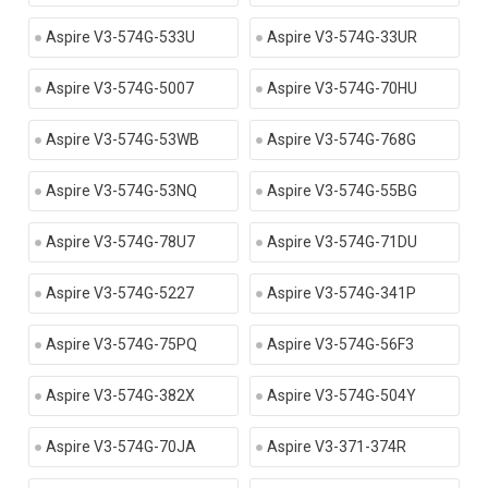
Aspire V3-574G-533U
Aspire V3-574G-33UR
Aspire V3-574G-5007
Aspire V3-574G-70HU
Aspire V3-574G-53WB
Aspire V3-574G-768G
Aspire V3-574G-53NQ
Aspire V3-574G-55BG
Aspire V3-574G-78U7
Aspire V3-574G-71DU
Aspire V3-574G-5227
Aspire V3-574G-341P
Aspire V3-574G-75PQ
Aspire V3-574G-56F3
Aspire V3-574G-382X
Aspire V3-574G-504Y
Aspire V3-574G-70JA
Aspire V3-371-374R