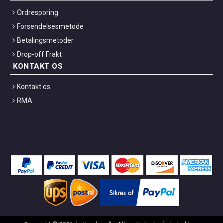
Ordresporing
Forsendelsesmetode
Betalingsmetoder
Drop-off Frakt
KONTAKT OS
Kontakt os
RMA