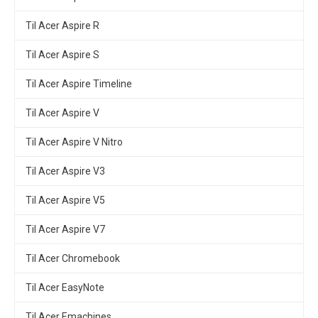
Til Acer Aspire R
Til Acer Aspire S
Til Acer Aspire Timeline
Til Acer Aspire V
Til Acer Aspire V Nitro
Til Acer Aspire V3
Til Acer Aspire V5
Til Acer Aspire V7
Til Acer Chromebook
Til Acer EasyNote
Til Acer Emachines