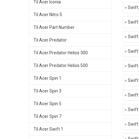
Til Acer Iconia
Swift
Til Acer Nitro 5
Swift
Til Acer Part Number
Swift
Til Acer Predator
Swift
Til Acer Predator Helios 300
Til Acer Predator Helios 500
Swift
Til Acer Spin 1
Swift
Til Acer Spin 3
Swift
Til Acer Spin 5
Swift
Til Acer Spin 7
Swift
Til Acer Swift 1
Swift