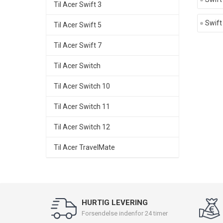
Til Acer Swift 3
Swift
Til Acer Swift 5
Til Acer Swift 7
Til Acer Switch
Til Acer Switch 10
Til Acer Switch 11
Til Acer Switch 12
Til Acer TravelMate
HURTIG LEVERING
Forsendelse indenfor 24 timer