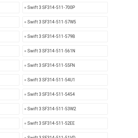
Swift 3 SF314-511-700P
Swift 3 SF314-511-57W5
Swift 3 SF314-511-579B
Swift 3 SF314-511-561N
Swift 3 SF314-511-55FN
Swift 3 SF314-511-54U1
Swift 3 SF314-511-5454
Swift 3 SF314-511-53W2
Swift 3 SF314-511-52EE
Swift 3 SF314-511-51VD