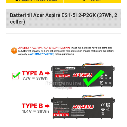
Batteri til Acer Aspire ES1-512-P2GK (37Wh, 2
celler)