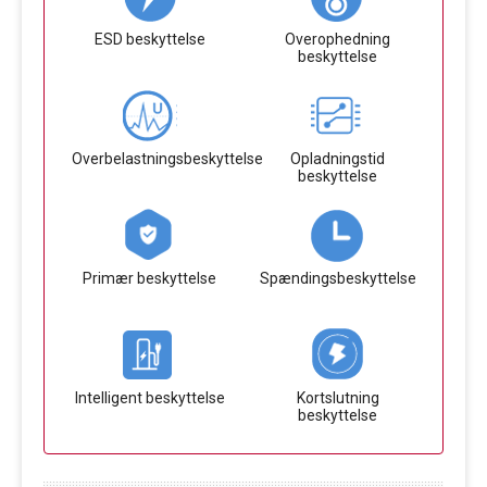
ESD beskyttelse
Overophedning
beskyttelse
Overbelastningsbeskyttelse
Opladningstid
beskyttelse
Primær beskyttelse
Spændingsbeskyttelse
Intelligent beskyttelse
Kortslutning
beskyttelse