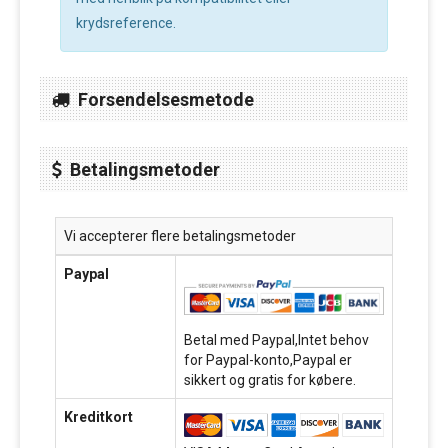
krydsreference.
Forsendelsesmetode
Betalingsmetoder
Vi accepterer flere betalingsmetoder
Paypal
Betal med Paypal,Intet behov
for Paypal-konto,Paypal er
sikkert og gratis for købere.
Kreditkort