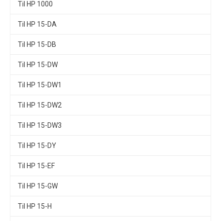
Til HP 1000
Til HP 15-DA
Til HP 15-DB
Til HP 15-DW
Til HP 15-DW1
Til HP 15-DW2
Til HP 15-DW3
Til HP 15-DY
Til HP 15-EF
Til HP 15-GW
Til HP 15-H