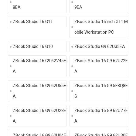
8EA
9EA
ZBook Studio 16 G11
ZBook Studio 16 inch G11 M
obile Workstation PC
ZBook Studio 16 G10
ZBook Studio G9 62U35EA
ZBook Studio 16 G9 62V45E
ZBook Studio 16 G9 62U22E
A
A
ZBook Studio 16 G9 62U55E
ZBook Studio 16 G9 5F8Q8E
A
S
ZBook Studio 16 G9 62U28E
ZBook Studio 16 G9 62U27E
A
A
ZBook Studio 16 G9 62U04E
ZBook Studio 16 G9 62U30E