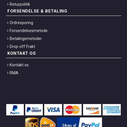
Returpolitik
FORSENDELSE & BETALING
Ordresporing
Forsendelsesmetode
Betalingsmetoder
Drop-off Frakt
KONTAKT OS
Kontakt os
RMA