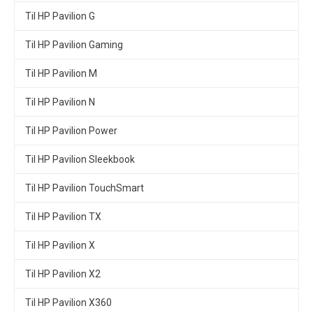
Til HP Pavilion G
Til HP Pavilion Gaming
Til HP Pavilion M
Til HP Pavilion N
Til HP Pavilion Power
Til HP Pavilion Sleekbook
Til HP Pavilion TouchSmart
Til HP Pavilion TX
Til HP Pavilion X
Til HP Pavilion X2
Til HP Pavilion X360