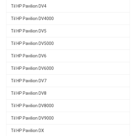
Til HP Pavilion DV4
Til HP Pavilion DV4000
Til HP Pavilion DV5
Til HP Pavilion DV5000
Til HP Pavilion DV6
Til HP Pavilion DV6000
Til HP Pavilion DV7
Til HP Pavilion DV8
Til HP Pavilion DV8000
Til HP Pavilion DV9000
Til HP Pavilion DX