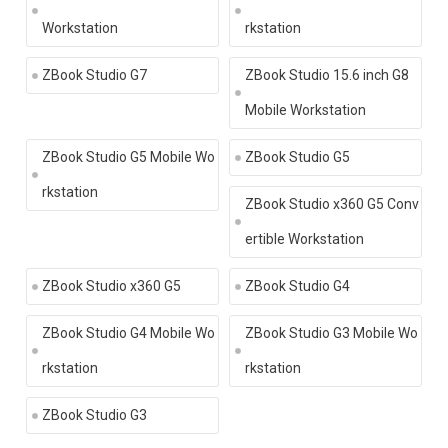
Workstation
rkstation
ZBook Studio G7
ZBook Studio 15.6 inch G8
Mobile Workstation
ZBook Studio G5 Mobile Wo
ZBook Studio G5
rkstation
ZBook Studio x360 G5 Conv
ertible Workstation
ZBook Studio x360 G5
ZBook Studio G4
ZBook Studio G4 Mobile Wo
ZBook Studio G3 Mobile Wo
rkstation
rkstation
ZBook Studio G3