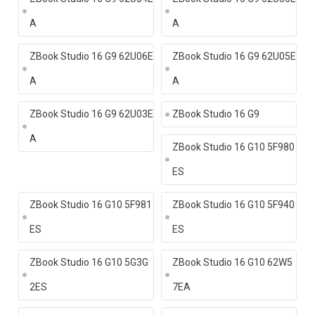
A
A
ZBook Studio 16 G9 62U06E
ZBook Studio 16 G9 62U05E
A
A
ZBook Studio 16 G9 62U03E
ZBook Studio 16 G9
A
ZBook Studio 16 G10 5F980
ES
ZBook Studio 16 G10 5F981
ZBook Studio 16 G10 5F940
ES
ES
ZBook Studio 16 G10 5G3G
ZBook Studio 16 G10 62W5
2ES
7EA