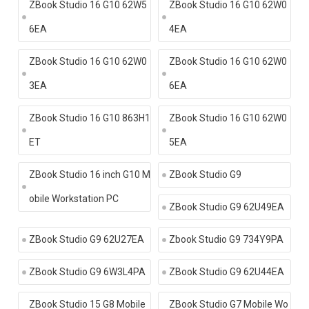
ZBook Studio 16 G10 62W5
ZBook Studio 16 G10 62W0
6EA
4EA
ZBook Studio 16 G10 62W0
ZBook Studio 16 G10 62W0
3EA
6EA
ZBook Studio 16 G10 863H1
ZBook Studio 16 G10 62W0
ET
5EA
ZBook Studio 16 inch G10 M
ZBook Studio G9
obile Workstation PC
ZBook Studio G9 62U49EA
ZBook Studio G9 62U27EA
Zbook Studio G9 734Y9PA
ZBook Studio G9 6W3L4PA
ZBook Studio G9 62U44EA
ZBook Studio 15 G8 Mobile
ZBook Studio G7 Mobile Wo