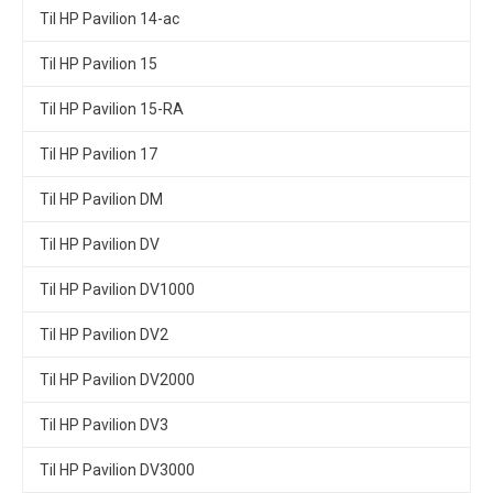
Til HP Pavilion 14-ac
Til HP Pavilion 15
Til HP Pavilion 15-RA
Til HP Pavilion 17
Til HP Pavilion DM
Til HP Pavilion DV
Til HP Pavilion DV1000
Til HP Pavilion DV2
Til HP Pavilion DV2000
Til HP Pavilion DV3
Til HP Pavilion DV3000