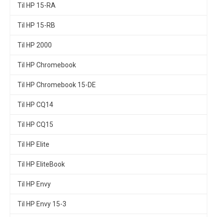
Til HP 15-RA
Til HP 15-RB
Til HP 2000
Til HP Chromebook
Til HP Chromebook 15-DE
Til HP CQ14
Til HP CQ15
Til HP Elite
Til HP EliteBook
Til HP Envy
Til HP Envy 15-3